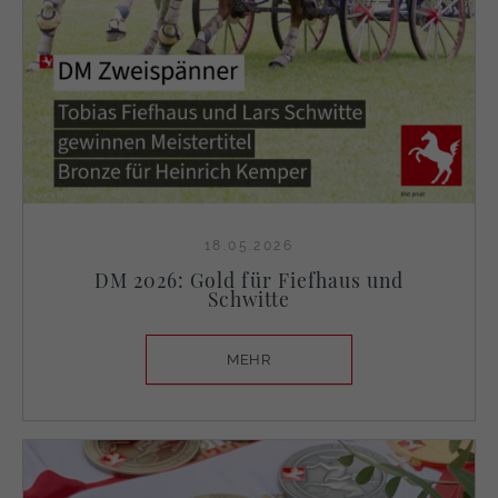
18.05.2026
DM 2026: Gold für Fiefhaus und
Schwitte
MEHR