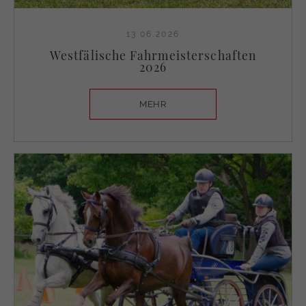
13.06.2026
Westfälische Fahrmeisterschaften
2026
MEHR