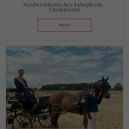
Nordwestdeutsches Fahrpferde-
Championat
MEHR