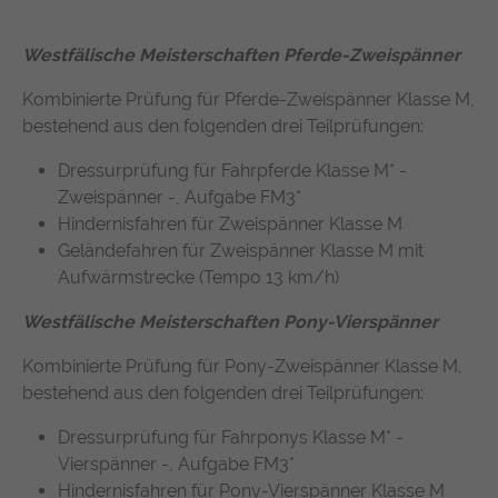
Westfälische Meisterschaften Pferde-Zweispänner
Kombinierte Prüfung für Pferde-Zweispänner Klasse M,
bestehend aus den folgenden drei Teilprüfungen:
Dressurprüfung für Fahrpferde Klasse M* -
Zweispänner -, Aufgabe FM3*
Hindernisfahren für Zweispänner Klasse M
Geländefahren für Zweispänner Klasse M mit
Aufwärmstrecke (Tempo 13 km/h)
Westfälische Meisterschaften Pony-Vierspänner
Kombinierte Prüfung für Pony-Zweispänner Klasse M,
bestehend aus den folgenden drei Teilprüfungen:
Dressurprüfung für Fahrponys Klasse M* -
Vierspänner -, Aufgabe FM3*
Hindernisfahren für Pony-Vierspänner Klasse M