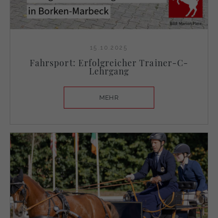
15.10.2025
Fahrsport: Erfolgreicher Trainer-C-
Lehrgang
MEHR