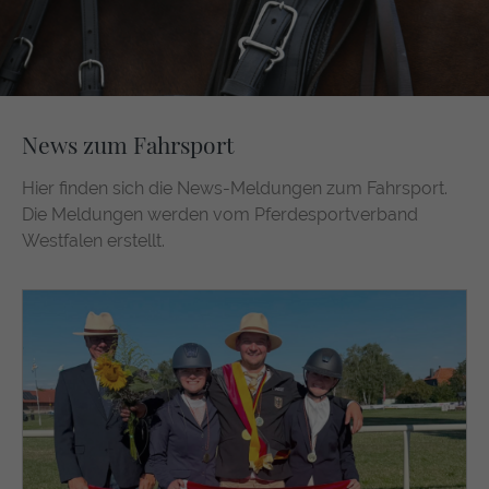
News zum Fahrsport
Hier finden sich die News-Meldungen zum Fahrsport.
Die Meldungen werden vom Pferdesportverband
Westfalen erstellt.