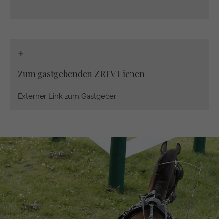
+
Zum gastgebenden ZRFV Lienen
Externer Link zum Gastgeber