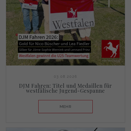
03.08.2026
DJM Fahren: Titel und Medaillen für
westfälische Jugend-Gespanne
MEHR