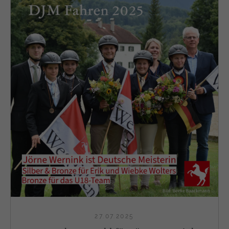
27.07.2025