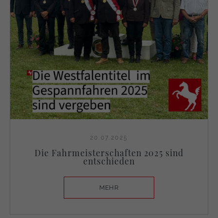
20.07.2025
Die Fahrmeisterschaften 2025 sind
entschieden
MEHR