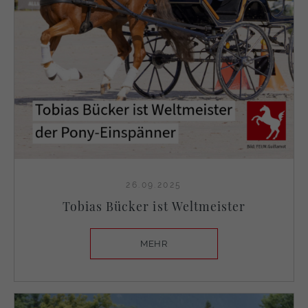
26.09.2025
Tobias Bücker ist Weltmeister
MEHR