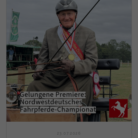
23.07.2026