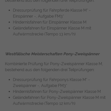
bestehend aus den folgenden drei Teilprüfungen:
Dressurprüfung für Fahrpferde Klasse M* -
Einspänner -, Aufgabe FM3*
Hindernisfahren für Einspänner Klasse M
Geländefahren für Einspänner Klasse M mit
Aufwärmstrecke (Tempo 13 km/h)
Westfälische Meisterschaften Pony-Zweispänner
Kombinierte Prüfung für Pony-Zweispänner Klasse M,
bestehend aus den folgenden drei Teilprüfungen:
Dressurprüfung für Fahrponys Klasse M* -
Zweispänner -, Aufgabe FM3*
Hindernisfahren für Pony-Zweispänner Klasse M
Geländefahren für Pony-Zweispänner Klasse M mit
Aufwärmstrecke (Tempo 12 km/h)