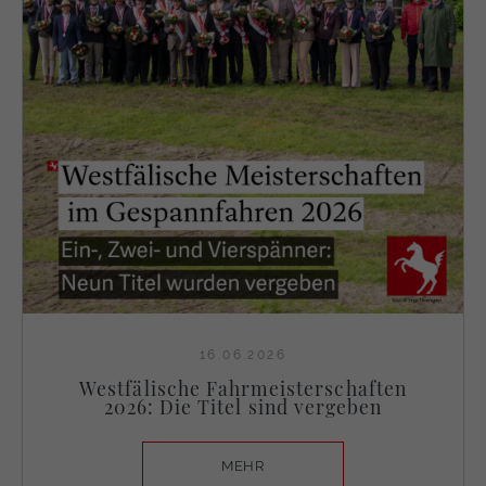
16.06.2026
Westfälische Fahrmeisterschaften
2026: Die Titel sind vergeben
MEHR