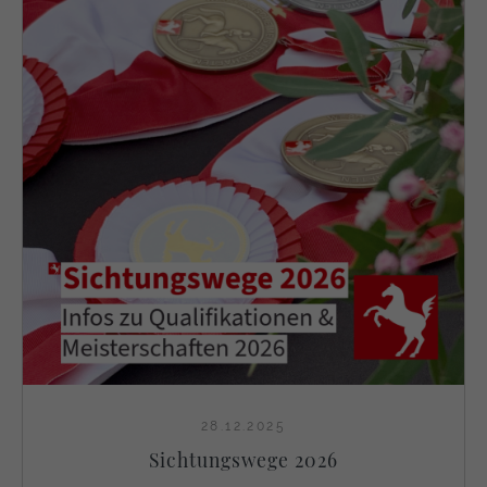
28.12.2025
Sichtungswege 2026