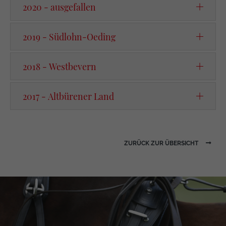
2020 - ausgefallen
2019 - Südlohn-Oeding
2018 - Westbevern
2017 - Altbürener Land
ZURÜCK ZUR ÜBERSICHT