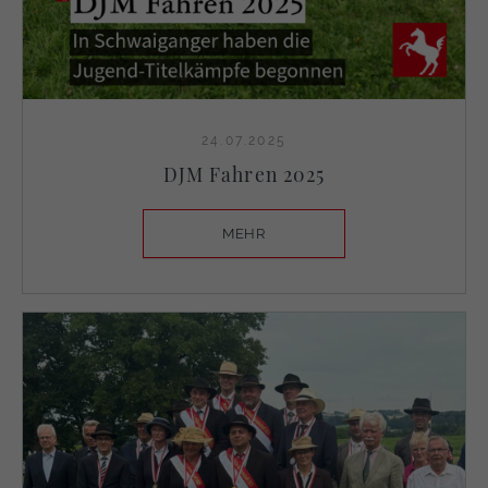
24.07.2025
DJM Fahren 2025
MEHR