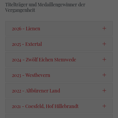
Titelträger und Medaillengewinner der
Vergangenheit
2026 - Lienen
2025 - Extertal
2024 - Zwölf Eichen Stemwede
2023 - Westbevern
2022 - Altbürener Land
2021 - Coesfeld, Hof Hillebrandt