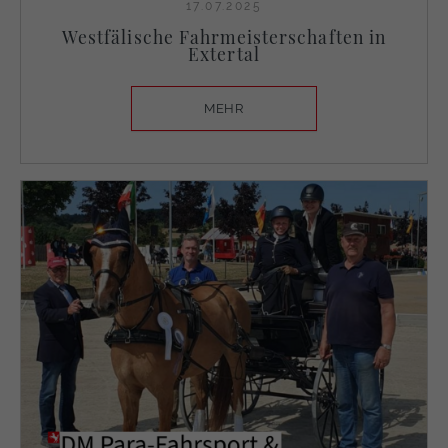
17.07.2025
Westfälische Fahrmeisterschaften in
Extertal
MEHR