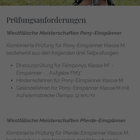
Prüfungsanforderungen
Westfälische Meisterschaften Pony-Einspänner
Kombinierte Prüfung für Pony-Einspänner Klasse M,
bestehend aus den folgenden drei Teilprüfungen:
Dressurprüfung für Fahrponys Klasse M* -
Einspänner - , Aufgabe FM3*
Hindernisfahren für Pony-Einspänner Klasse M
Geländefahren für Pony-Einspänner Klasse M mit
Aufwärmstrecke (Tempo 12 km/h)
Westfälische Meisterschaften Pferde-Einspänner
Kombinierte Prüfung für Pferde-Einspänner Klasse M,