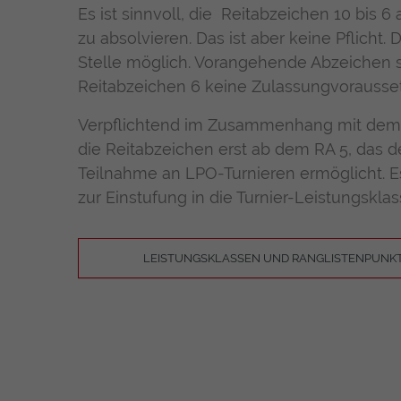
Es ist sinnvoll, die Reitabzeichen 10 bis 
zu absolvieren. Das ist aber keine Pflicht. D
Stelle möglich. Vorangehende Abzeichen 
Reitabzeichen 6 keine Zulassungvorausse
Verpflichtend im Zusammenhang mit dem 
die Reitabzeichen erst ab dem RA 5, das de
Teilnahme an LPO-Turnieren ermöglicht. Es
zur Einstufung in die Turnier-Leistungsklas
LEISTUNGSKLASSEN UND RANGLISTENPUNK