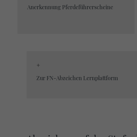
Anerkennung Pferdeführerscheine
+
Zur FN-Abzeichen Lernplattform