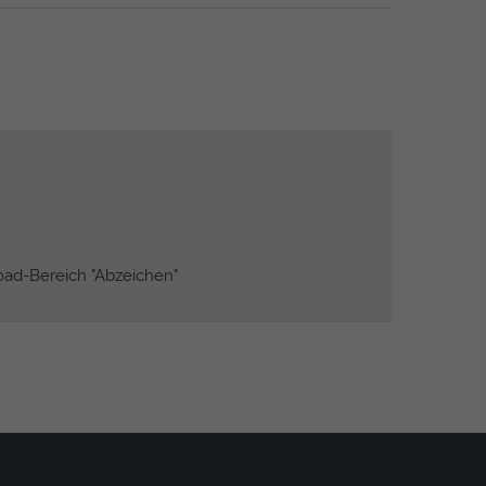
ad-Bereich "Abzeichen"