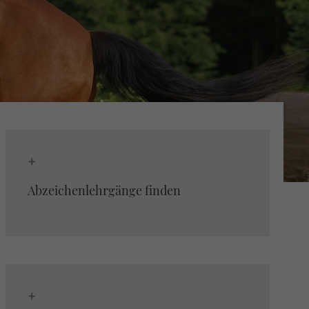
+
Abzeichenlehrgänge finden
+