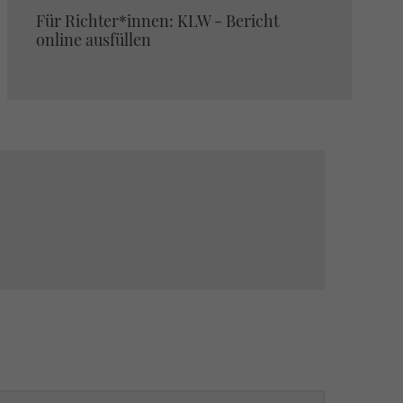
Für Richter*innen: KLW - Bericht
online ausfüllen