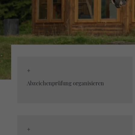
+
Abzeichenprüfung organisieren
+