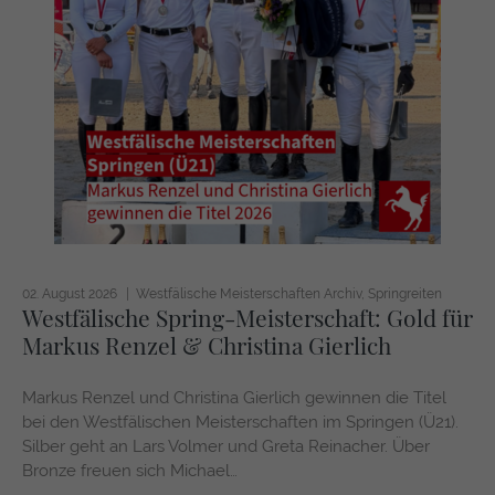
02. August 2026
Westfälische Meisterschaften Archiv
Springreiten
Westfälische Spring-Meisterschaft: Gold für
Markus Renzel & Christina Gierlich
Markus Renzel und Christina Gierlich gewinnen die Titel
bei den Westfälischen Meisterschaften im Springen (Ü21).
Silber geht an Lars Volmer und Greta Reinacher. Über
Bronze freuen sich Michael…