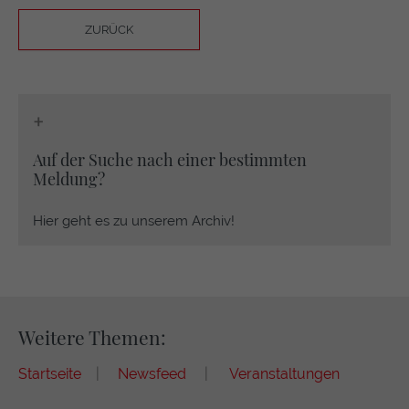
ZURÜCK
+
Auf der Suche nach einer bestimmten
Meldung?
Hier geht es zu unserem Archiv!
Weitere Themen:
Startseite
|
Newsfeed
|
Veranstaltungen