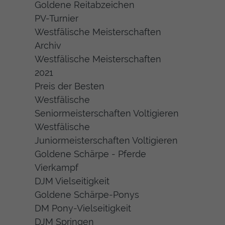
Goldene Reitabzeichen
PV-Turnier
Westfälische Meisterschaften
Archiv
Westfälische Meisterschaften
2021
Preis der Besten
Westfälische
Seniormeisterschaften Voltigieren
Westfälische
Juniormeisterschaften Voltigieren
Goldene Schärpe - Pferde
Vierkampf
DJM Vielseitigkeit
Goldene Schärpe-Ponys
DM Pony-Vielseitigkeit
DJM Springen