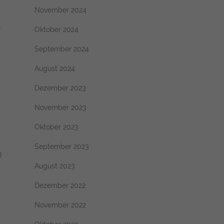
November 2024
Oktober 2024
/
September 2024
August 2024
Dezember 2023
November 2023
Oktober 2023
September 2023
)
August 2023
Dezember 2022
November 2022