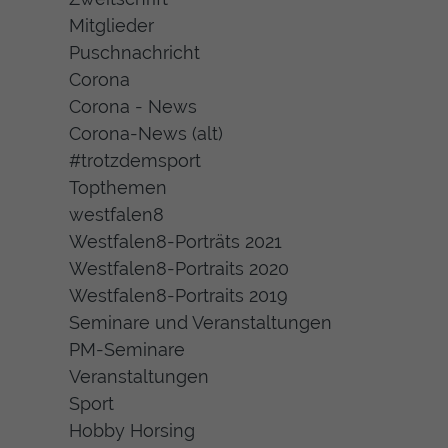
Mitglieder
Puschnachricht
Corona
Corona - News
Corona-News (alt)
#trotzdemsport
Topthemen
westfalen8
Westfalen8-Porträts 2021
Westfalen8-Portraits 2020
Westfalen8-Portraits 2019
Seminare und Veranstaltungen
PM-Seminare
Veranstaltungen
Sport
Hobby Horsing