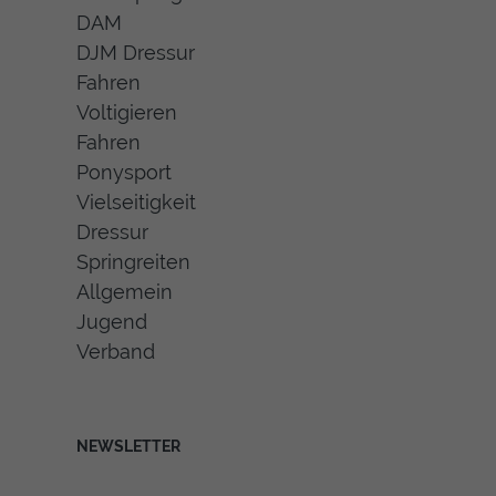
DAM
DJM Dressur
Fahren
Voltigieren
Fahren
Ponysport
Vielseitigkeit
Dressur
Springreiten
Allgemein
Jugend
Verband
NEWSLETTER