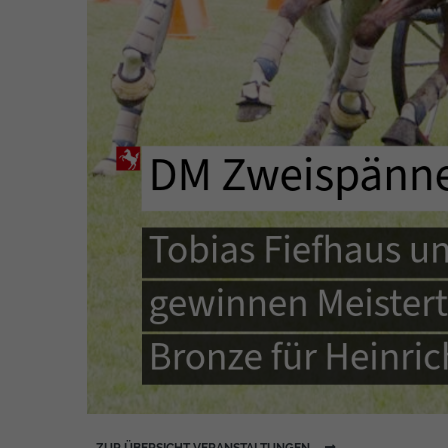
ZUR ÜBERSICHT VERANSTALTUNGEN