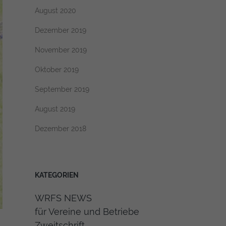
August 2020
Dezember 2019
November 2019
Oktober 2019
September 2019
August 2019
Dezember 2018
KATEGORIEN
WRFS NEWS
für Vereine und Betriebe
Zweitschrift