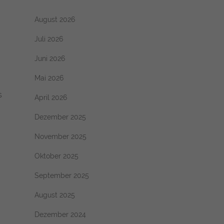
August 2026
Juli 2026
Juni 2026
Mai 2026
s
April 2026
Dezember 2025
November 2025
Oktober 2025
September 2025
August 2025
Dezember 2024