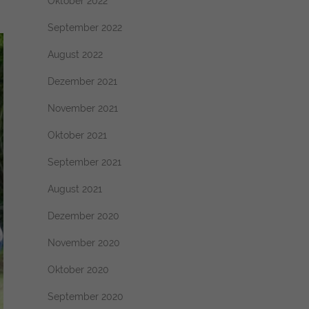
Oktober 2022
September 2022
August 2022
Dezember 2021
November 2021
Oktober 2021
September 2021
August 2021
Dezember 2020
November 2020
Oktober 2020
September 2020