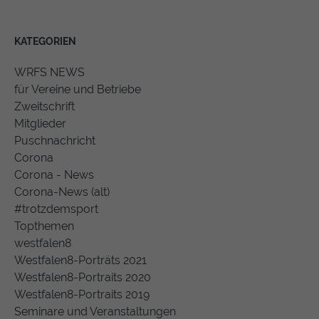
KATEGORIEN
WRFS NEWS
für Vereine und Betriebe
Zweitschrift
Mitglieder
Puschnachricht
Corona
Corona - News
Corona-News (alt)
#trotzdemsport
Topthemen
westfalen8
Westfalen8-Porträts 2021
Westfalen8-Portraits 2020
Westfalen8-Portraits 2019
Seminare und Veranstaltungen