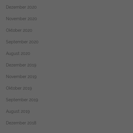
Dezember 2020
November 2020
Oktober 2020
September 2020
August 2020
Dezember 2019
November 2019
Oktober 2019
September 2019
August 2019
Dezember 2018