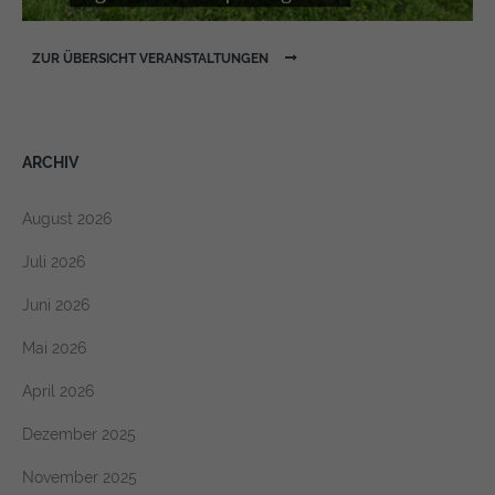
ZUR ÜBERSICHT VERANSTALTUNGEN
ARCHIV
August 2026
Juli 2026
Juni 2026
Mai 2026
April 2026
Dezember 2025
November 2025