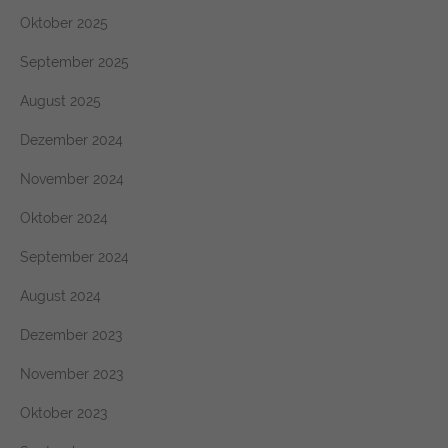
Oktober 2025
September 2025
August 2025
Dezember 2024
November 2024
Oktober 2024
September 2024
August 2024
Dezember 2023
November 2023
Oktober 2023