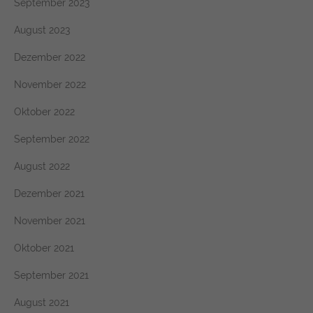
September 2023
August 2023
Dezember 2022
November 2022
Oktober 2022
September 2022
August 2022
Dezember 2021
November 2021
Oktober 2021
September 2021
August 2021