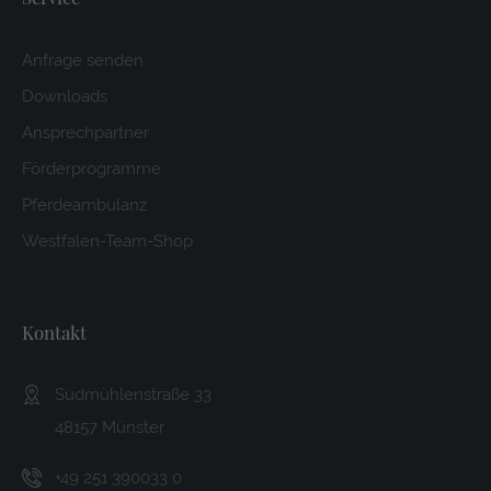
Anfrage senden
Downloads
Ansprechpartner
Förderprogramme
Pferdeambulanz
Westfalen-Team-Shop
Kontakt
Sudmühlenstraße 33
48157 Münster
+49 251 390033 0