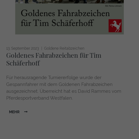
13. September 2023
Goldene Reitabzeichen
Goldenes Fahrabzeichen für Tim
Schäferhoff
Für herausragende Turniererfolge wurde der
Gespannfahrer mit dem Goldenen Fahrabzeichen
ausgezeichnet. Überreicht hat es David Rammes vom
Pferdesportverband Westfalen.
MEHR