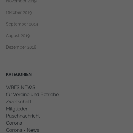
November 2019
Oktober 2019
September 2019
August 2019
Dezember 2018
KATEGORIEN
WRFS NEWS
für Vereine und Betriebe
Zweitschrift
Mitglieder
Puschnachricht
Corona
Corona - News