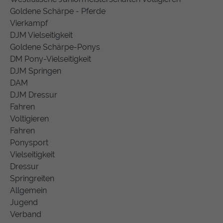
Goldene Schärpe - Pferde
Vierkampf
DJM Vielseitigkeit
Goldene Schärpe-Ponys
DM Pony-Vielseitigkeit
DJM Springen
DAM
DJM Dressur
Fahren
Voltigieren
Fahren
Ponysport
Vielseitigkeit
Dressur
Springreiten
Allgemein
Jugend
Verband