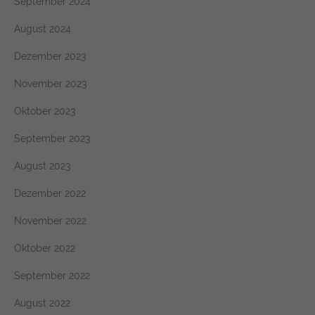
September 2024
August 2024
Dezember 2023
November 2023
Oktober 2023
September 2023
August 2023
Dezember 2022
November 2022
Oktober 2022
September 2022
August 2022