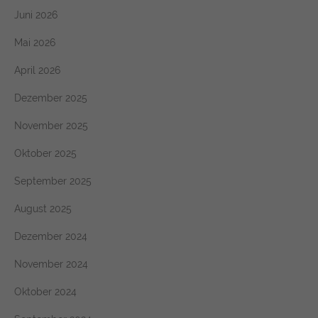
Juni 2026
Mai 2026
April 2026
Dezember 2025
November 2025
Oktober 2025
September 2025
August 2025
Dezember 2024
November 2024
Oktober 2024