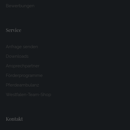
Bewerbungen
Service
Anfrage senden
Downloads
Ansprechpartner
Förderprogramme
Pferdeambulanz
Westfalen-Team-Shop
Kontakt