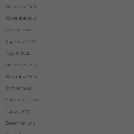
Dezember 2021
November 2021
Oktober 2021
September 2021
August 2021
Dezember 2020
November 2020
Oktober 2020
September 2020
August 2020
Dezember 2019