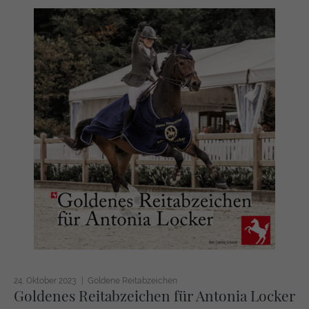
24. Oktober 2023
Goldene Reitabzeichen
Goldenes Reitabzeichen für Antonia Locker