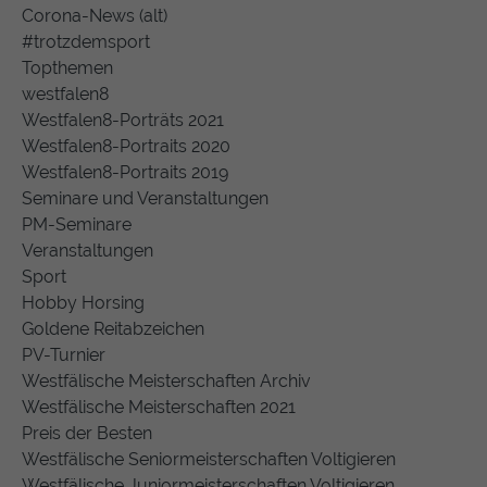
Corona-News (alt)
#trotzdemsport
Topthemen
westfalen8
Westfalen8-Porträts 2021
Westfalen8-Portraits 2020
Westfalen8-Portraits 2019
Seminare und Veranstaltungen
PM-Seminare
Veranstaltungen
Sport
Hobby Horsing
Goldene Reitabzeichen
PV-Turnier
Westfälische Meisterschaften Archiv
Westfälische Meisterschaften 2021
Preis der Besten
Westfälische Seniormeisterschaften Voltigieren
Westfälische Juniormeisterschaften Voltigieren