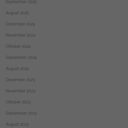
September 2025
August 2025
Dezember 2024
November 2024
Oktober 2024
September 2024
August 2024
Dezember 2023
November 2023
Oktober 2023
September 2023
August 2023