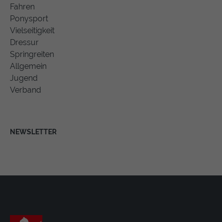
Fahren
Ponysport
Vielseitigkeit
Dressur
Springreiten
Allgemein
Jugend
Verband
NEWSLETTER