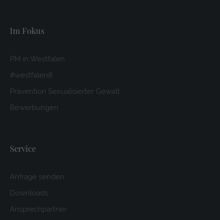
Im Fokus
PM in Westfalen
#westfalen8
Prävention Sexualisierter Gewalt
Bewerbungen
Service
Anfrage senden
Downloads
Ansprechpartner