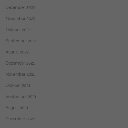
Dezember 2022
November 2022
Oktober 2022
September 2022
August 2022
Dezember 2021
November 2021
Oktober 2021
September 2021
August 2021
Dezember 2020