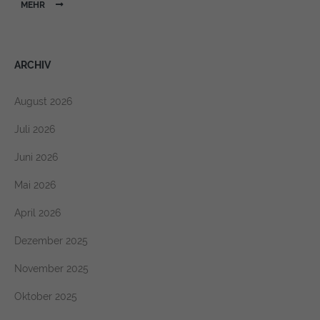
MEHR
ARCHIV
August 2026
Juli 2026
Juni 2026
Mai 2026
April 2026
Dezember 2025
November 2025
Oktober 2025