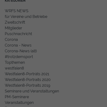
KATEGORIEN
WRFS NEWS
für Vereine und Betriebe
Zweitschrift
Mitglieder
Puschnachricht
Corona
Corona - News
Corona-News (alt)
#trotzdemsport
Topthemen
westfalen8
Westfalen8-Porträts 2021
Westfalen8-Portraits 2020
Westfalen8-Portraits 2019
Seminare und Veranstaltungen
PM-Seminare
Veranstaltungen