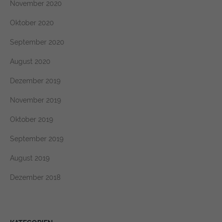
November 2020
Oktober 2020
September 2020
August 2020
Dezember 2019
November 2019
Oktober 2019
September 2019
August 2019
Dezember 2018