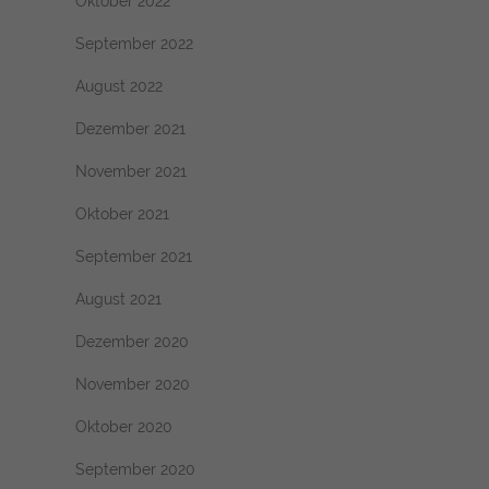
Oktober 2022
September 2022
August 2022
Dezember 2021
November 2021
Oktober 2021
September 2021
August 2021
Dezember 2020
November 2020
Oktober 2020
September 2020