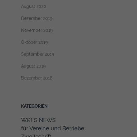
August 2020
Dezember 2019
November 2019
Oktober 2019
September 2019
August 2019
Dezember 2018
KATEGORIEN
WRFS NEWS
für Vereine und Betriebe
Zweitschrift