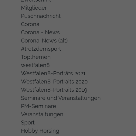
Mitglieder
Puschnachricht
Corona
Corona - News
Corona-News (alt)
#trotzdemsport
Topthemen
westfalen8
Westfalen8-Porträts 2021
Westfalen8-Portraits 2020
Westfalen8-Portraits 2019
Seminare und Veranstaltungen
PM-Seminare
Veranstaltungen
Sport
Hobby Horsing