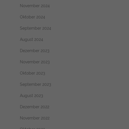
November 2024
Oktober 2024
September 2024
August 2024
Dezember 2023
November 2023
Oktober 2023
September 2023
August 2023
Dezember 2022
November 2022