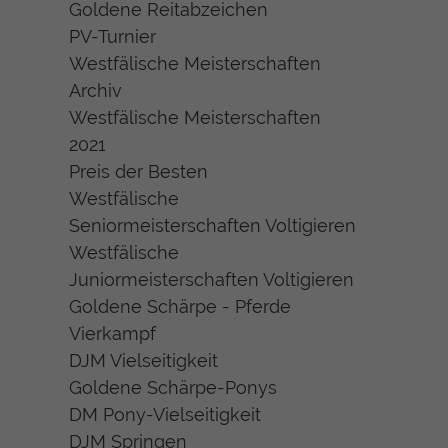
Goldene Reitabzeichen
PV-Turnier
Westfälische Meisterschaften
Archiv
Westfälische Meisterschaften
2021
Preis der Besten
Westfälische
Seniormeisterschaften Voltigieren
Westfälische
Juniormeisterschaften Voltigieren
Goldene Schärpe - Pferde
Vierkampf
DJM Vielseitigkeit
Goldene Schärpe-Ponys
DM Pony-Vielseitigkeit
DJM Springen