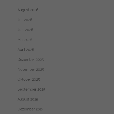
August 2026
Juli 2026
Juni 2026
Mai 2026
April 2026
Dezember 2025
November 2025
Oktober 2025
September 2025
August 2025
Dezember 2024