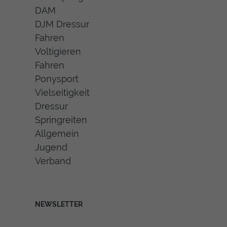
DAM
DJM Dressur
Fahren
Voltigieren
Fahren
Ponysport
Vielseitigkeit
Dressur
Springreiten
Allgemein
Jugend
Verband
NEWSLETTER