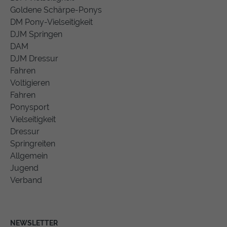
Goldene Schärpe-Ponys
DM Pony-Vielseitigkeit
DJM Springen
DAM
DJM Dressur
Fahren
Voltigieren
Fahren
Ponysport
Vielseitigkeit
Dressur
Springreiten
Allgemein
Jugend
Verband
NEWSLETTER