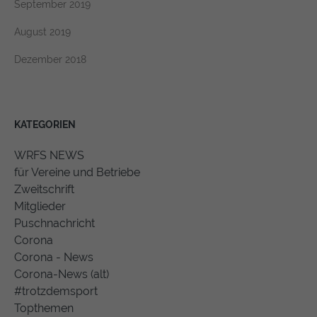
September 2019
August 2019
Dezember 2018
KATEGORIEN
WRFS NEWS
für Vereine und Betriebe
Zweitschrift
Mitglieder
Puschnachricht
Corona
Corona - News
Corona-News (alt)
#trotzdemsport
Topthemen