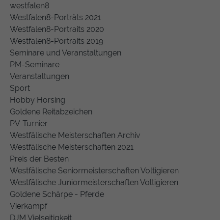
westfalen8
Westfalen8-Porträts 2021
Westfalen8-Portraits 2020
Westfalen8-Portraits 2019
Seminare und Veranstaltungen
PM-Seminare
Veranstaltungen
Sport
Hobby Horsing
Goldene Reitabzeichen
PV-Turnier
Westfälische Meisterschaften Archiv
Westfälische Meisterschaften 2021
Preis der Besten
Westfälische Seniormeisterschaften Voltigieren
Westfälische Juniormeisterschaften Voltigieren
Goldene Schärpe - Pferde
Vierkampf
DJM Vielseitigkeit