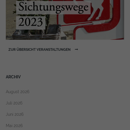
https://policies.google.com/privacy
ZUR ÜBERSICHT VERANSTALTUNGEN
ARCHIV
August 2026
Juli 2026
Juni 2026
Mai 2026