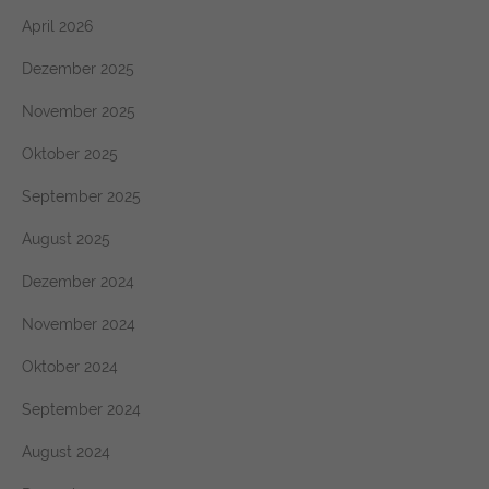
April 2026
Dezember 2025
November 2025
Oktober 2025
September 2025
August 2025
Dezember 2024
November 2024
Oktober 2024
September 2024
August 2024