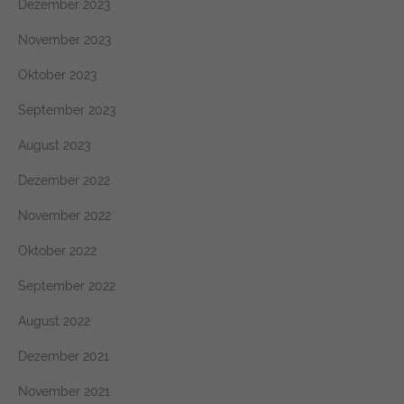
Dezember 2023
November 2023
Oktober 2023
September 2023
August 2023
Dezember 2022
November 2022
Oktober 2022
September 2022
August 2022
Dezember 2021
November 2021