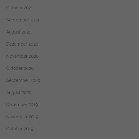
Oktober 2021
September 2021
August 2021
Dezember 2020
November 2020
Oktober 2020
September 2020
August 2020
Dezember 2019
November 2019
Oktober 2019