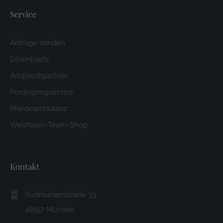
Service
Anfrage senden
Downloads
Ansprechpartner
Förderprogramme
Pferdeambulanz
Westfalen-Team-Shop
Kontakt
Sudmühlenstraße 33
48157 Münster