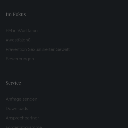
Im Fokus
PM in Westfalen
#westfalen8
Prävention Sexualisierter Gewalt
Bewerbungen
Service
Anfrage senden
Downloads
Ansprechpartner
Förderprogramme