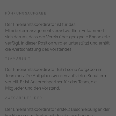
FÜHRUNGSAUFGABE
Der Ehrenamtskoordinator ist für das
Mitarbeitermanagement verantwortlich. Er kümmert
sich darum, dass der Verein über geeignete Engagierte
verfügt. In dieser Position wird er unterstützt und erhält
die Wertschätzung des Vorstandes.
TEAMARBEIT
Der Ehrenamtskoordinator führt seine Aufgaben im
Team aus. Die Aufgaben werden auf vielen Schultern
verteilt. Er ist Ansprechpartner für das Team, die
Mitglieder und den Vorstand.
AUFGABENFELDER
Der Ehrenamtskoordinator erstellt Beschreibungen der
Funktionen und Ämter mit den dazugehörigen