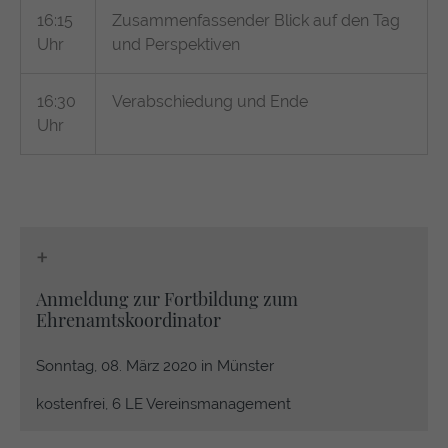
16:15
Zusammenfassender Blick auf den Tag
Uhr
und Perspektiven
16:30
Verabschiedung und Ende
Uhr
+
Anmeldung zur Fortbildung zum
Ehrenamtskoordinator
Sonntag, 08. März 2020 in Münster
kostenfrei, 6 LE Vereinsmanagement