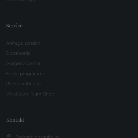
Service
Anfrage senden
Downloads
Ansprechpartner
Förderprogramme
Pferdeambulanz
Westfalen-Team-Shop
Kontakt
Sudmühlenstraße 33