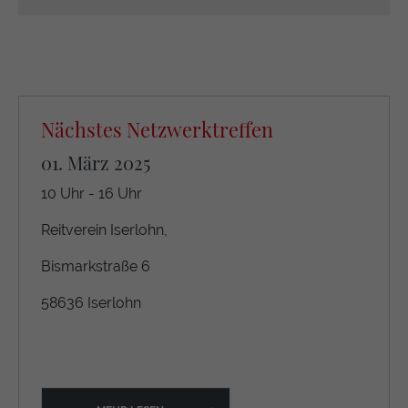
Nächstes Netzwerktreffen
01. März 2025
10 Uhr - 16 Uhr
Reitverein Iserlohn,
Bismarkstraße 6
58636 Iserlohn