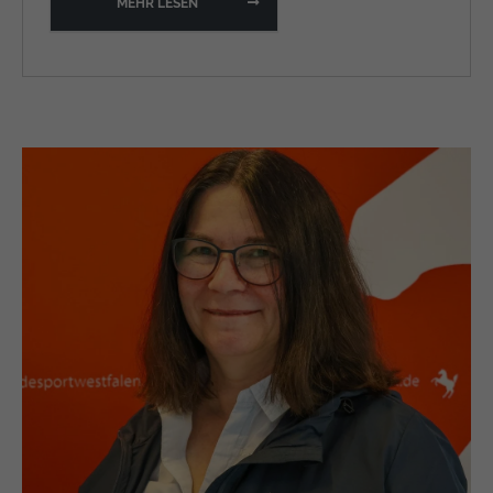
MEHR LESEN