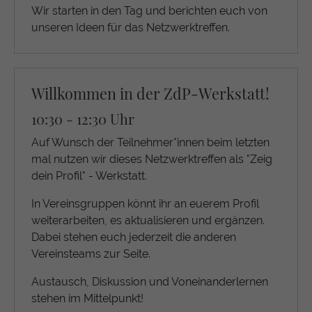
Wir starten in den Tag und berichten euch von
unseren Ideen für das Netzwerktreffen.
Willkommen in der ZdP-Werkstatt!
10:30 - 12:30 Uhr
Auf Wunsch der Teilnehmer*innen beim letzten
mal nutzen wir dieses Netzwerktreffen als "Zeig
dein Profil" - Werkstatt.
In Vereinsgruppen könnt ihr an euerem Profil
weiterarbeiten, es aktualisieren und ergänzen.
Dabei stehen euch jederzeit die anderen
Vereinsteams zur Seite.
Austausch, Diskussion und Voneinanderlernen
stehen im Mittelpunkt!