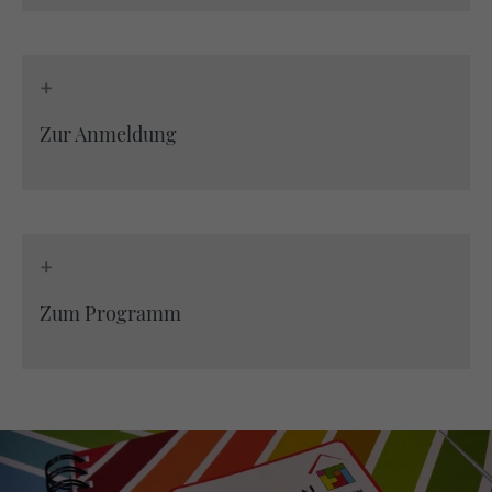
+
Zur Anmeldung
+
Zum Programm