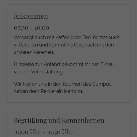
Ankommen
09:30 - 10:00
Versorgt euch mit Kaffee oder Tee, richtet euch
in Ruhe ein und kommt ins Gespräch mit den
anderen Vereinen.
Hinweise zur Anfahrt bekommt ihr per E-Mail
vor der Veranstaltung.
Wir treffen uns in den Räumen des Campus
neben dem Reitverein Iserlohn.
Begrüßung und Kennenlernen
10:00 Uhr - 10:30 Uhr