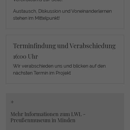
Austausch, Diskussion und Voneinanderlernen
stehen im Mittelpunkt!
Terminfindung und Verabschiedung
16:00 Uhr
Wir verabschieden uns und blicken auf den
nächsten Termin im Projekt
+
Mehr Informationen zum LWL -
Preußenmuseum in Minden