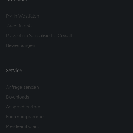
PM in Westfalen
#westfalen8
Prävention Sexualisierter Gewalt
Bewerbungen
Service
Anfrage senden
Downloads
Ansprechpartner
Förderprogramme
Pferdeambulanz