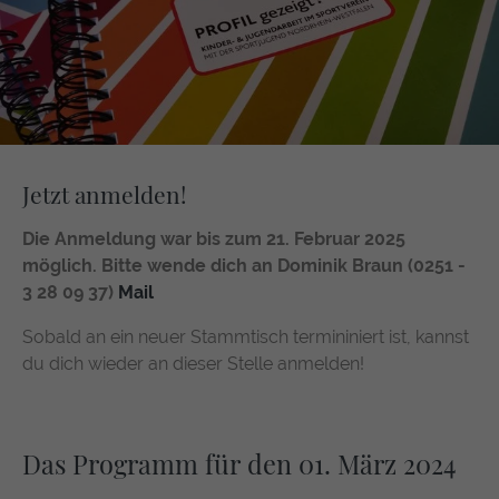
Jetzt anmelden!
Die Anmeldung war bis zum 21. Februar 2025
möglich. Bitte wende dich an Dominik Braun (0251 -
3 28 09 37)
Mail
Sobald an ein neuer Stammtisch termininiert ist, kannst
du dich wieder an dieser Stelle anmelden!
Das Programm für den 01. März 2024