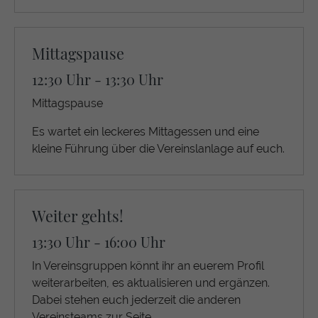
Mittagspause
12:30 Uhr - 13:30 Uhr
Mittagspause
Es wartet ein leckeres Mittagessen und eine
kleine Führung über die Vereinslanlage auf euch.
Weiter gehts!
13:30 Uhr - 16:00 Uhr
In Vereinsgruppen könnt ihr an euerem Profil
weiterarbeiten, es aktualisieren und ergänzen.
Dabei stehen euch jederzeit die anderen
Vereinsteams zur Seite.