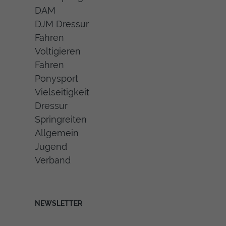
DAM
DJM Dressur
Fahren
Voltigieren
Fahren
Ponysport
Vielseitigkeit
Dressur
Springreiten
Allgemein
Jugend
Verband
NEWSLETTER