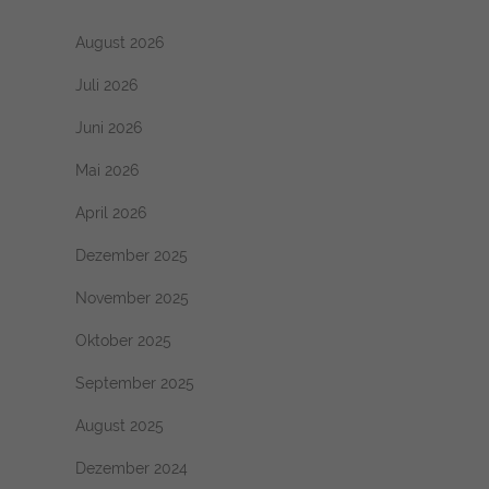
August 2026
Juli 2026
Juni 2026
Mai 2026
April 2026
Dezember 2025
November 2025
Oktober 2025
September 2025
August 2025
Dezember 2024