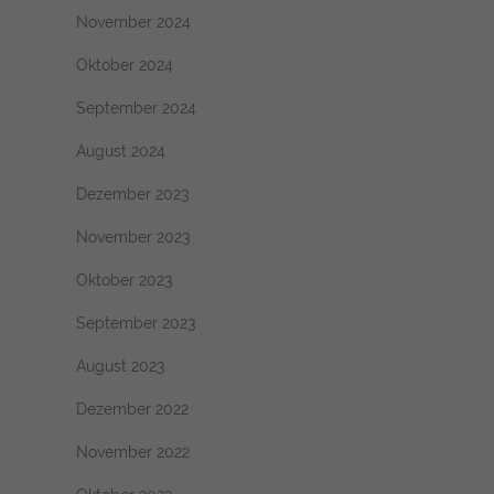
November 2024
Oktober 2024
September 2024
August 2024
Dezember 2023
November 2023
Oktober 2023
September 2023
August 2023
Dezember 2022
November 2022