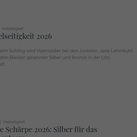
Vielseitigkeit
lseitigkeit 2026
elm Sühling wird Vizemeister bei den Junioren, Jana Lehmkuhl
trin Bierlein gewinnen Silber und Bronze in der U25-
ft.
Vielseitigkeit
e Schärpe 2026: Silber für das