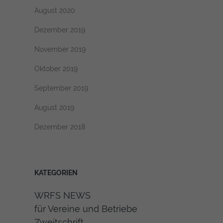
August 2020
Dezember 2019
November 2019
Oktober 2019
September 2019
August 2019
Dezember 2018
KATEGORIEN
WRFS NEWS
für Vereine und Betriebe
Zweitschrift