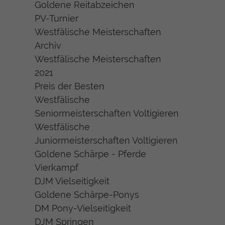
Goldene Reitabzeichen
PV-Turnier
Westfälische Meisterschaften
Archiv
Westfälische Meisterschaften
2021
Preis der Besten
Westfälische
Seniormeisterschaften Voltigieren
Westfälische
Juniormeisterschaften Voltigieren
Goldene Schärpe - Pferde
Vierkampf
DJM Vielseitigkeit
Goldene Schärpe-Ponys
DM Pony-Vielseitigkeit
DJM Springen