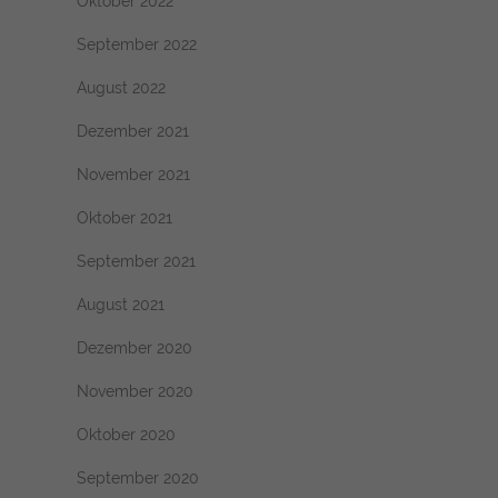
Oktober 2022
September 2022
August 2022
Dezember 2021
November 2021
Oktober 2021
September 2021
August 2021
Dezember 2020
November 2020
Oktober 2020
September 2020