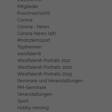
Mitglieder
Puschnachricht
Corona
Corona - News
Corona-News (alt)
#trotzdemsport
Topthemen
westfalen8
Westfalen8-Porträts 2021
Westfalen8-Portraits 2020
Westfalen8-Portraits 2019
Seminare und Veranstaltungen
PM-Seminare
Veranstaltungen
Sport
Hobby Horsing