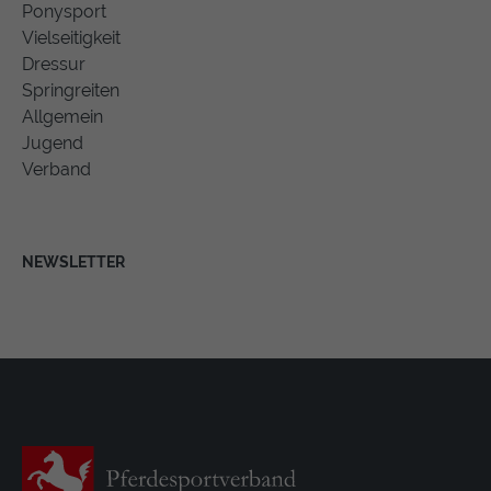
Ponysport
Vielseitigkeit
Dressur
Springreiten
Allgemein
Jugend
Verband
NEWSLETTER