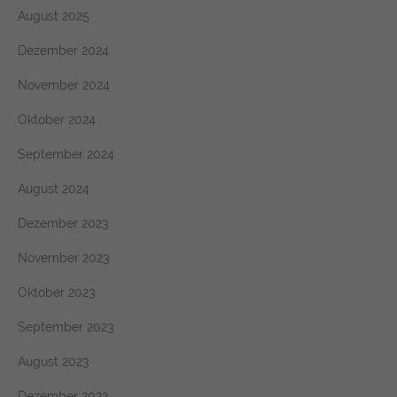
August 2025
Dezember 2024
November 2024
Oktober 2024
September 2024
August 2024
Dezember 2023
November 2023
Oktober 2023
September 2023
August 2023
Dezember 2022