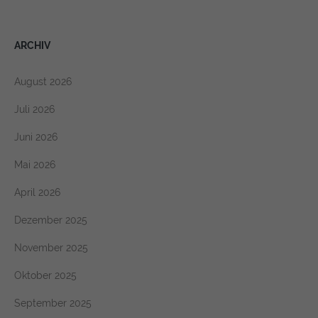
ARCHIV
August 2026
Juli 2026
Juni 2026
Mai 2026
April 2026
Dezember 2025
November 2025
Oktober 2025
September 2025