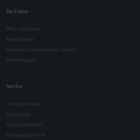
Im Fokus
PM in Westfalen
#westfalen8
Prävention Sexualisierter Gewalt
Bewerbungen
Service
Anfrage senden
Downloads
Ansprechpartner
Förderprogramme