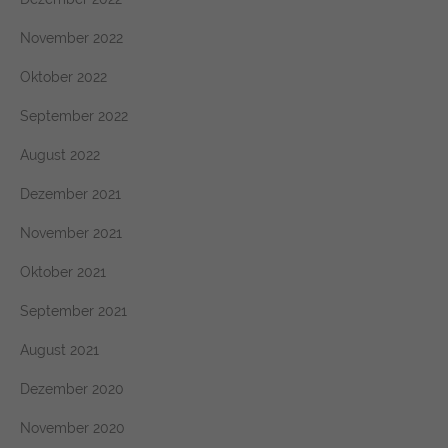
November 2022
Oktober 2022
September 2022
August 2022
Dezember 2021
November 2021
Oktober 2021
September 2021
August 2021
Dezember 2020
November 2020