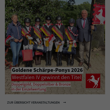
ZUR ÜBERSICHT VERANSTALTUNGEN