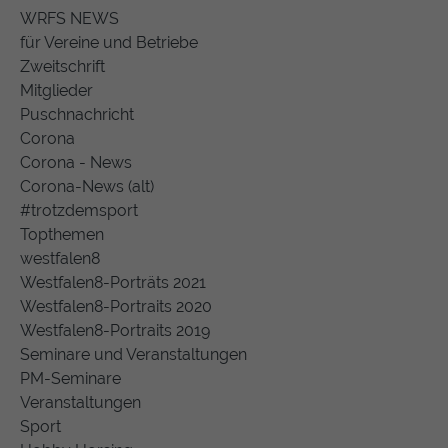
WRFS NEWS
für Vereine und Betriebe
Zweitschrift
Mitglieder
Puschnachricht
Corona
Corona - News
Corona-News (alt)
#trotzdemsport
Topthemen
westfalen8
Westfalen8-Porträts 2021
Westfalen8-Portraits 2020
Westfalen8-Portraits 2019
Seminare und Veranstaltungen
PM-Seminare
Veranstaltungen
Sport