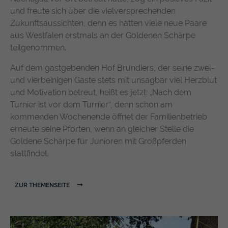
und freute sich über die vielversprechenden
Zukunftsaussichten, denn es hatten viele neue Paare
aus Westfalen erstmals an der Goldenen Schärpe
teilgenommen.
Auf dem gastgebenden Hof Brundiers, der seine zwei-
und vierbeinigen Gäste stets mit unsagbar viel Herzblut
und Motivation betreut, heißt es jetzt: „Nach dem
Turnier ist vor dem Turnier“, denn schon am
kommenden Wochenende öffnet der Familienbetrieb
erneute seine Pforten, wenn an gleicher Stelle die
Goldene Schärpe für Junioren mit Großpferden
stattfindet.
ZUR THEMENSEITE