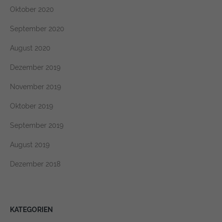
Oktober 2020
September 2020
August 2020
Dezember 2019
November 2019
Oktober 2019
September 2019
August 2019
Dezember 2018
KATEGORIEN