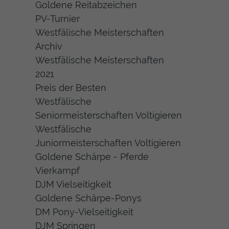
Goldene Reitabzeichen
PV-Turnier
Westfälische Meisterschaften
Archiv
Westfälische Meisterschaften
2021
Preis der Besten
Westfälische
Seniormeisterschaften Voltigieren
Westfälische
Juniormeisterschaften Voltigieren
Goldene Schärpe - Pferde
Vierkampf
DJM Vielseitigkeit
Goldene Schärpe-Ponys
DM Pony-Vielseitigkeit
DJM Springen