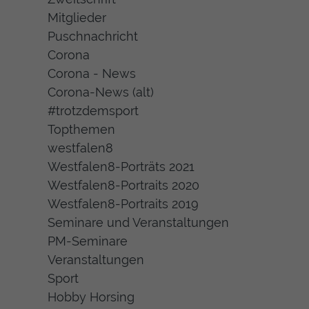
Mitglieder
Puschnachricht
Corona
Corona - News
Corona-News (alt)
#trotzdemsport
Topthemen
westfalen8
Westfalen8-Porträts 2021
Westfalen8-Portraits 2020
Westfalen8-Portraits 2019
Seminare und Veranstaltungen
PM-Seminare
Veranstaltungen
Sport
Hobby Horsing