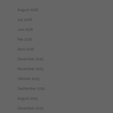
August 2026
Juli 2026
Juni 2026
Mai 2026
April 2026
Dezember 2025
November 2025
Oktober 2025
s
September 2025
August 2025
Dezember 2024