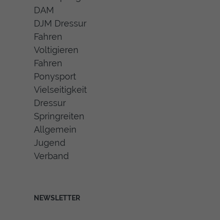
DAM
DJM Dressur
Fahren
Voltigieren
Fahren
Ponysport
Vielseitigkeit
Dressur
Springreiten
Allgemein
Jugend
Verband
NEWSLETTER