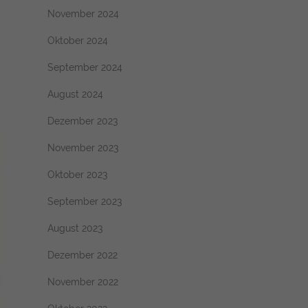
November 2024
Oktober 2024
September 2024
August 2024
Dezember 2023
November 2023
Oktober 2023
September 2023
August 2023
Dezember 2022
November 2022