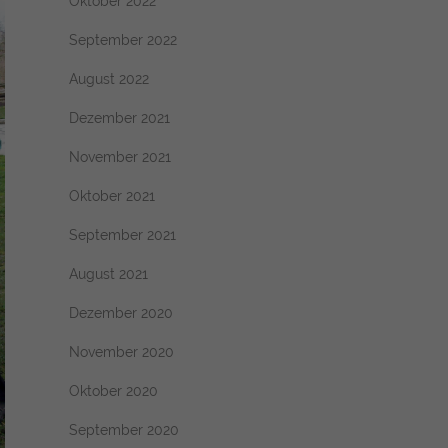
Oktober 2022
September 2022
August 2022
Dezember 2021
November 2021
Oktober 2021
September 2021
August 2021
Dezember 2020
November 2020
Oktober 2020
September 2020