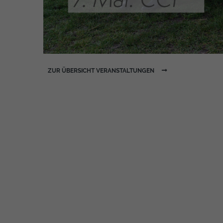
ZUR ÜBERSICHT VERANSTALTUNGEN