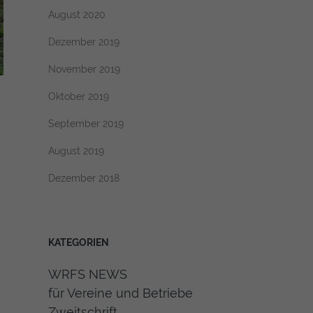
August 2020
Dezember 2019
November 2019
Oktober 2019
September 2019
August 2019
Dezember 2018
KATEGORIEN
WRFS NEWS
für Vereine und Betriebe
Zweitschrift