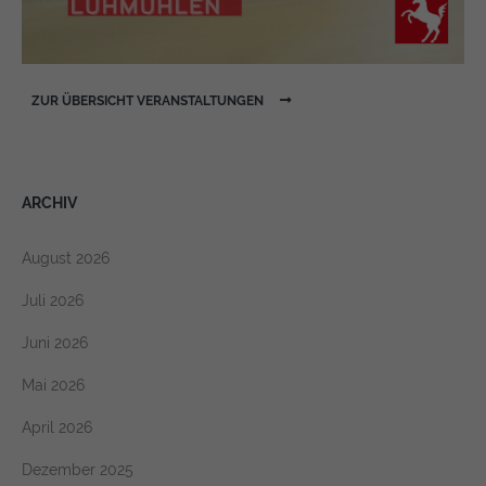
ZUR ÜBERSICHT VERANSTALTUNGEN
ARCHIV
August 2026
Juli 2026
Juni 2026
Mai 2026
April 2026
Dezember 2025