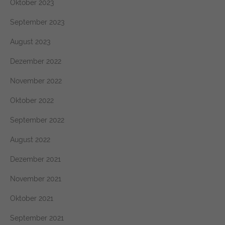
Oktober 2023
September 2023
August 2023
Dezember 2022
November 2022
Oktober 2022
September 2022
August 2022
Dezember 2021
November 2021
Oktober 2021
September 2021