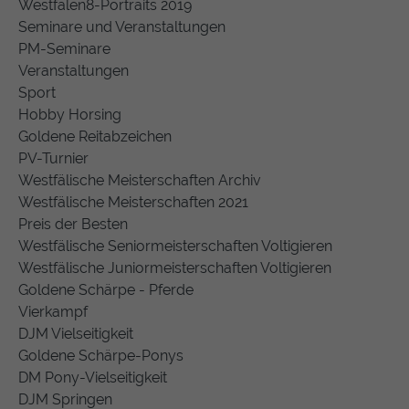
Westfalen8-Portraits 2019
Seminare und Veranstaltungen
PM-Seminare
Veranstaltungen
Sport
Hobby Horsing
Goldene Reitabzeichen
PV-Turnier
Westfälische Meisterschaften Archiv
Westfälische Meisterschaften 2021
Preis der Besten
Westfälische Seniormeisterschaften Voltigieren
Westfälische Juniormeisterschaften Voltigieren
Goldene Schärpe - Pferde
Vierkampf
DJM Vielseitigkeit
Goldene Schärpe-Ponys
DM Pony-Vielseitigkeit
DJM Springen