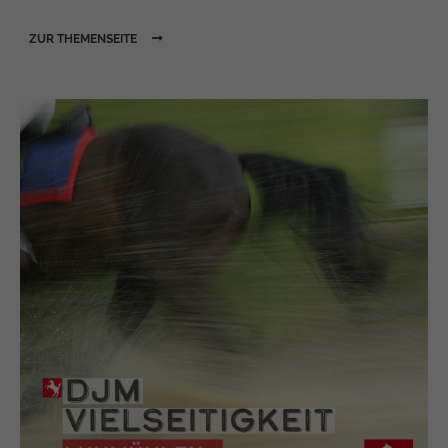
https://policies.google.com/privacy
ZUR THEMENSEITE