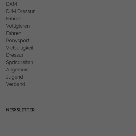
DAM
DJM Dressur
Fahren
Voltigieren
Fahren
Ponysport
Vielseitigkeit
Dressur
Springreiten
Allgemein
Jugend
Verband
NEWSLETTER