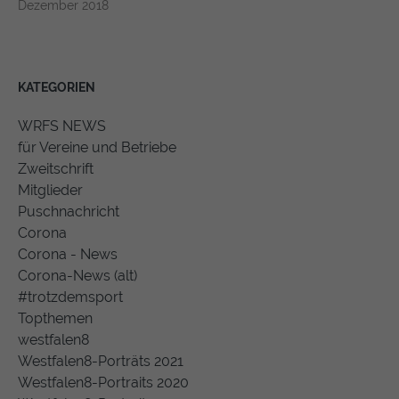
Dezember 2018
KATEGORIEN
WRFS NEWS
für Vereine und Betriebe
Zweitschrift
Mitglieder
Puschnachricht
Corona
Corona - News
Corona-News (alt)
#trotzdemsport
Topthemen
westfalen8
Westfalen8-Porträts 2021
Westfalen8-Portraits 2020