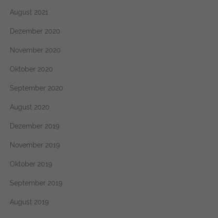
August 2021
Dezember 2020
November 2020
Oktober 2020
September 2020
August 2020
Dezember 2019
November 2019
Oktober 2019
September 2019
August 2019