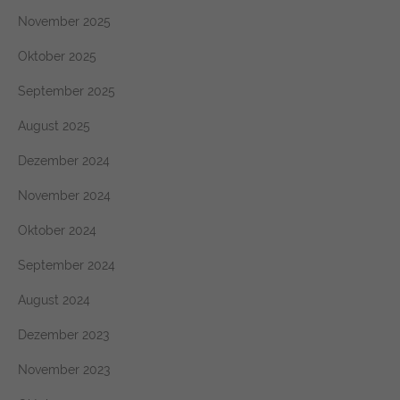
November 2025
Oktober 2025
September 2025
August 2025
Dezember 2024
November 2024
Oktober 2024
September 2024
August 2024
Dezember 2023
November 2023