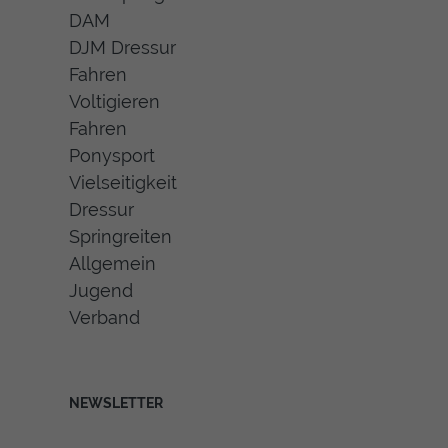
DAM
DJM Dressur
Fahren
Voltigieren
Fahren
Ponysport
Vielseitigkeit
Dressur
Springreiten
Allgemein
Jugend
Verband
NEWSLETTER