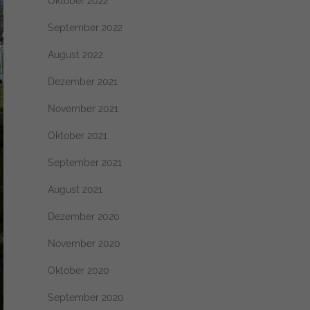
Oktober 2022
September 2022
August 2022
Dezember 2021
November 2021
Oktober 2021
September 2021
August 2021
Dezember 2020
November 2020
Oktober 2020
September 2020