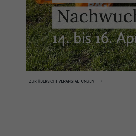
ZUR ÜBERSICHT VERANSTALTUNGEN