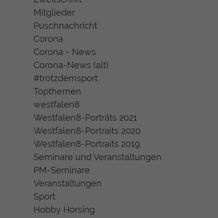
Mitglieder
Puschnachricht
Corona
Corona - News
Corona-News (alt)
#trotzdemsport
Topthemen
westfalen8
Westfalen8-Porträts 2021
Westfalen8-Portraits 2020
Westfalen8-Portraits 2019
Seminare und Veranstaltungen
PM-Seminare
Veranstaltungen
Sport
Hobby Horsing