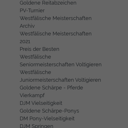
Goldene Reitabzeichen
PV-Turnier
Westfälische Meisterschaften
Archiv
Westfälische Meisterschaften
2021
Preis der Besten
Westfälische
Seniormeisterschaften Voltigieren
Westfälische
Juniormeisterschaften Voltigieren
Goldene Schärpe - Pferde
Vierkampf
DJM Vielseitigkeit
Goldene Schärpe-Ponys
DM Pony-Vielseitigkeit
DJM Springen