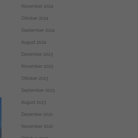
November 2024
Oktober 2024
September 2024
August 2024
Dezember 2023
November 2023
Oktober 2023
September 2023
August 2023
Dezember 2022
November 2022