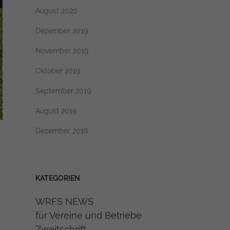
August 2020
Dezember 2019
November 2019
Oktober 2019
September 2019
August 2019
Dezember 2018
KATEGORIEN
WRFS NEWS
für Vereine und Betriebe
Zweitschrift