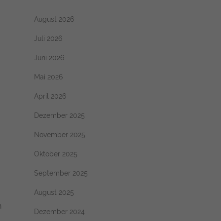
August 2026
Juli 2026
Juni 2026
Mai 2026
April 2026
Dezember 2025
November 2025
Oktober 2025
September 2025
August 2025
n
Dezember 2024