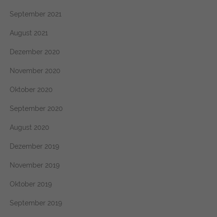
September 2021
August 2021
Dezember 2020
November 2020
Oktober 2020
September 2020
August 2020
Dezember 2019
November 2019
Oktober 2019
September 2019