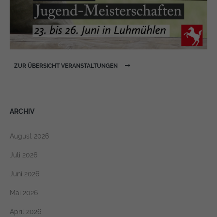
ZUR ÜBERSICHT VERANSTALTUNGEN
ARCHIV
August 2026
Juli 2026
Juni 2026
Mai 2026
April 2026