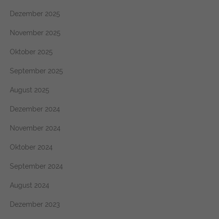
Dezember 2025
November 2025
Oktober 2025
September 2025
August 2025
Dezember 2024
November 2024
Oktober 2024
September 2024
August 2024
Dezember 2023