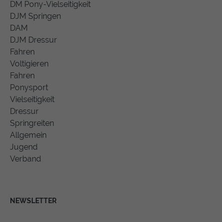
DM Pony-Vielseitigkeit
DJM Springen
DAM
DJM Dressur
Fahren
Voltigieren
Fahren
Ponysport
Vielseitigkeit
Dressur
Springreiten
Allgemein
Jugend
Verband
NEWSLETTER