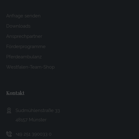
Anfrage senden
Downloads
Ansprechpartner
Förderprogramme
Pferdeambulanz
Westfalen-Team-Shop
Kontakt
Sudmühlenstraße 33
48157 Münster
+49 251 390033 0