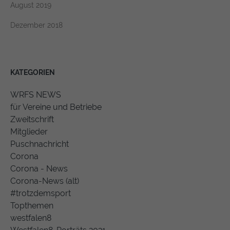
August 2019
Dezember 2018
KATEGORIEN
WRFS NEWS
für Vereine und Betriebe
Zweitschrift
Mitglieder
Puschnachricht
Corona
Corona - News
Corona-News (alt)
#trotzdemsport
Topthemen
westfalen8