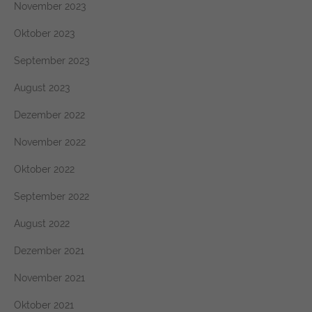
November 2023
Oktober 2023
September 2023
August 2023
Dezember 2022
November 2022
Oktober 2022
September 2022
August 2022
Dezember 2021
November 2021
Oktober 2021