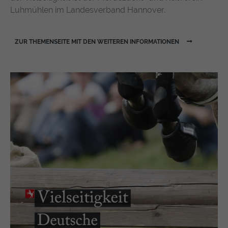
Luhmühlen im Landesverband Hannover.
https://policies.google.com/privacy
ZUR THEMENSEITE MIT DEN WEITEREN INFORMATIONEN