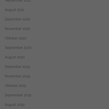
September 2021
August 2021
Dezember 2020
November 2020
Oktober 2020
September 2020
August 2020
Dezember 2019
November 2019
Oktober 2019
September 2019
August 2019