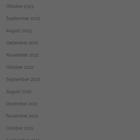
Oktober 2023
September 2023
August 2023
Dezember 2022
November 2022
Oktober 2022
September 2022
August 2022
Dezember 2021
November 2021
Oktober 2021