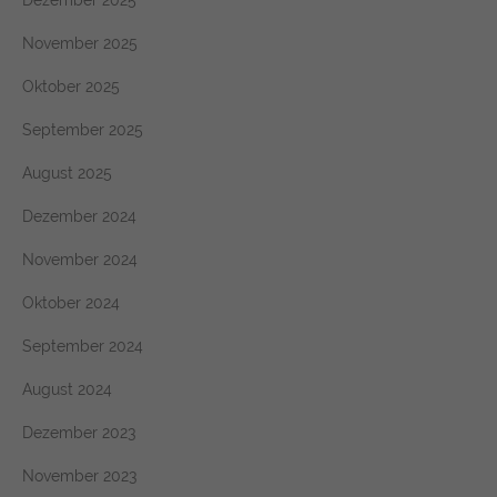
Dezember 2025
November 2025
Oktober 2025
September 2025
August 2025
Dezember 2024
November 2024
Oktober 2024
September 2024
August 2024
Dezember 2023
November 2023