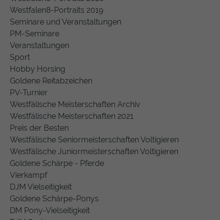
Westfalen8-Portraits 2019
Seminare und Veranstaltungen
PM-Seminare
Veranstaltungen
Sport
Hobby Horsing
Goldene Reitabzeichen
PV-Turnier
Westfälische Meisterschaften Archiv
Westfälische Meisterschaften 2021
Preis der Besten
Westfälische Seniormeisterschaften Voltigieren
Westfälische Juniormeisterschaften Voltigieren
Goldene Schärpe - Pferde
Vierkampf
DJM Vielseitigkeit
Goldene Schärpe-Ponys
DM Pony-Vielseitigkeit