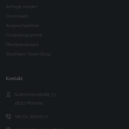
Anfrage senden
Downloads
Ansprechpartner
Förderprogramme
Pferdeambulanz
Westfalen-Team-Shop
Kontakt
Sudmühlenstraße 33
48157 Münster
+49 251 390033 0