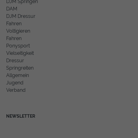
DJM Springen
DAM
DJM Dressur
Fahren
Voltigieren
Fahren
Ponysport
Vielseitigkeit
Dressur
Springreiten
Allgemein
Jugend
Verband
NEWSLETTER