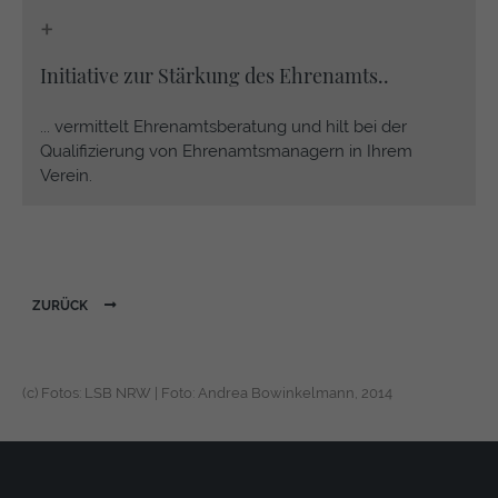
+
Initiative zur Stärkung des Ehrenamts..
... vermittelt Ehrenamtsberatung und hilt bei der
Qualifizierung von Ehrenamtsmanagern in Ihrem
Verein.
ZURÜCK
(c) Fotos: LSB NRW | Foto: Andrea Bowinkelmann, 2014