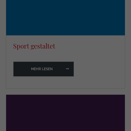
Sport gestaltet
MEHR LESEN