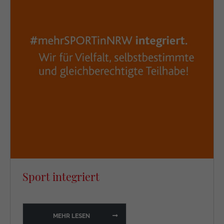
Sport integriert
MEHR LESEN