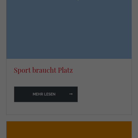
Sport braucht Platz
MEHR LESEN