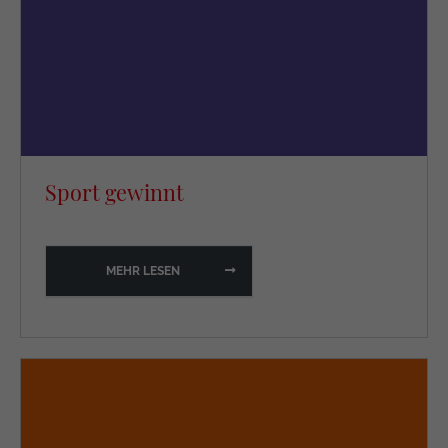
Sport gewinnt
MEHR LESEN