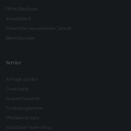
PM in Westfalen
#westfalen8
Prävention Sexualisierter Gewalt
Bewerbungen
Service
Anfrage senden
Downloads
Ansprechpartner
Förderprogramme
Pferdeambulanz
Westfalen-Team-Shop