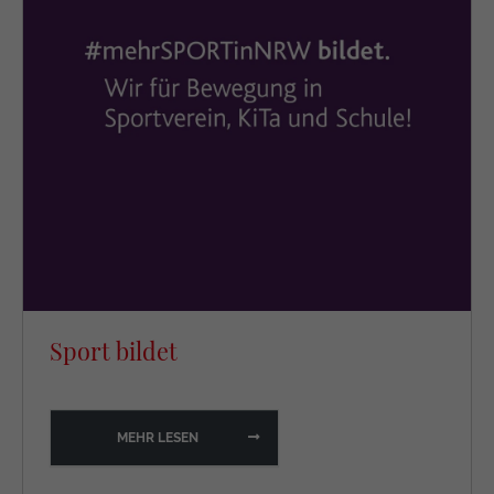
Sport bildet
MEHR LESEN