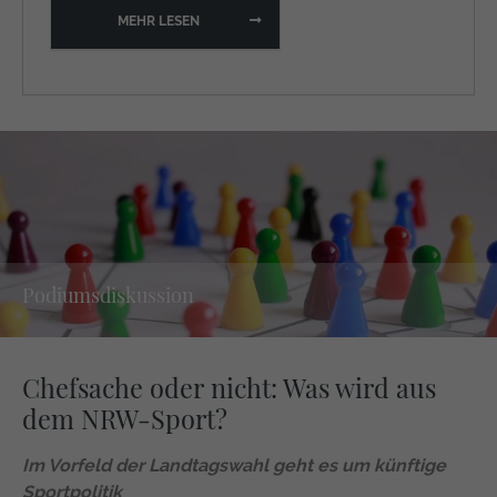
MEHR LESEN
Podiumsdiskussion
Chefsache oder nicht: Was wird aus
dem NRW-Sport?
Im Vorfeld der Landtagswahl geht es um künftige
Sportpolitik