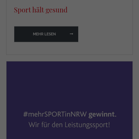
Sport hält gesund
MEHR LESEN