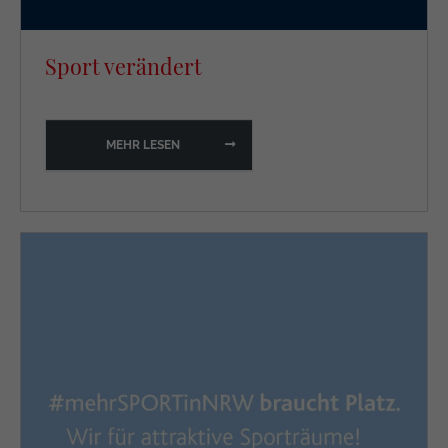
Sport verändert
MEHR LESEN