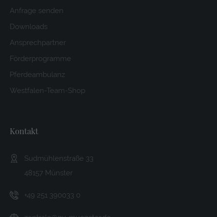
Anfrage senden
Downloads
Ansprechpartner
Förderprogramme
Pferdeambulanz
Westfalen-Team-Shop
Kontakt
Sudmühlenstraße 33
48157 Münster
+49 251 390033 0