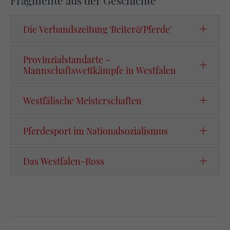
Die Verbandszeitung 'Reiter&Pferde'
Provinzialstandarte -
Mannschaftswettkämpfe in Westfalen
Westfälische Meisterschaften
Pferdesport im Nationalsozialismus
Das Westfalen-Ross