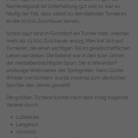
Nachkriegszeit tat Unterhaltung gut und so war es
häufig der Fall, dass selbst zu den kleinsten Turnieren
an die 10.000 Zuschauer kamen.
Schon 1947 fand in Füchtdorf ein Turnier statt, welches
mehr als 13.000 Zuschauer anzog. Man traf sich auf
Turnieren, die einen wichtigen Teil im gesellschaftlichen
Leben darstellen. Die Reiterei war in den 50er Jahren
der medaillienträchtigste Sport. Der in Warendorf
ansässige Weltmeister der Springreiter, Hans Günter
Winkler (verstorben), wurde zweimal zum deutschen
Sportler des Jahres gewählt.
Die größten Turniere führten nach dem Krieg folgende
Vereine durch:
Lübbecke
Lengerich
Vornholz