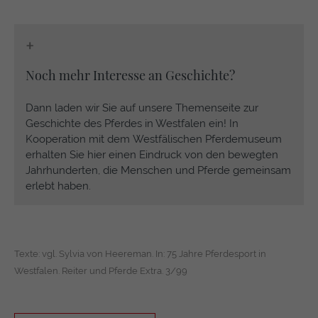
+
Noch mehr Interesse an Geschichte?
Dann laden wir Sie auf unsere Themenseite zur
Geschichte des Pferdes in Westfalen ein! In
Kooperation mit dem Westfälischen Pferdemuseum
erhalten Sie hier einen Eindruck von den bewegten
Jahrhunderten, die Menschen und Pferde gemeinsam
erlebt haben.
Texte: vgl. Sylvia von Heereman. In: 75 Jahre Pferdesport in
Westfalen. Reiter und Pferde Extra. 3/99