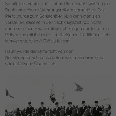
So bitter es heute klingt - ohne Pferdezucht währen die
Deutschen bis zur Währungsreform verhungert. Das
Pferd wurde zum Schlachttier. Nun kann man sich
vorstellen, dass es in der Nachkriegszeit, wo nichts
auch nur einen Hauch militärisch klingen durfte, für die
Reitvereine mit ihrern teils militärischen Traditionen, sehr
schwer war, wieder Fuß zu fassen.
Häuft wurde der Unterricht von den
Besatzungsmächten verboten, weil man daran eine
vormilitärische Übung sah.