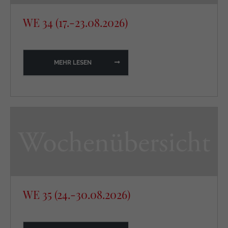
WE 34 (17.-23.08.2026)
MEHR LESEN
WE 35 (24.-30.08.2026)