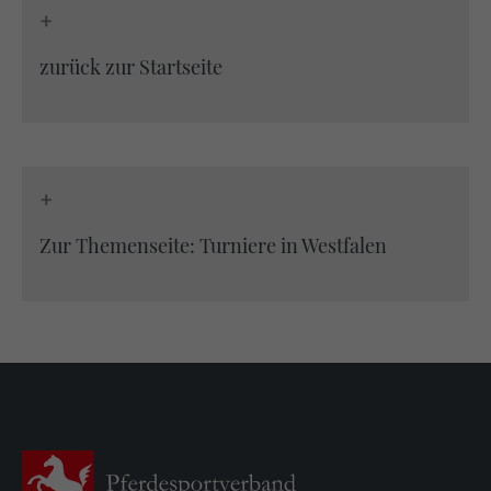
+
zurück zur Startseite
+
Zur Themenseite: Turniere in Westfalen