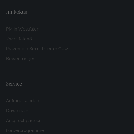
Im Fokus
PM in Westfalen
#westfalen8
Prävention Sexualisierter Gewalt
Bewerbungen
Service
Anfrage senden
Downloads
Ansprechpartner
Förderprogramme