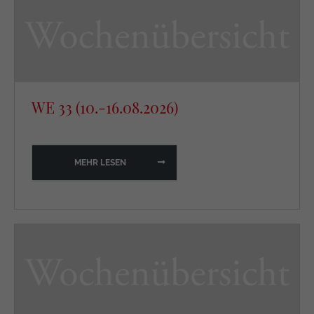
https://policies.google.com/privacy
WE 33 (10.-16.08.2026)
MEHR LESEN