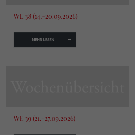
WE 38 (14.-20.09.2026)
MEHR LESEN
WE 39 (21.-27.09.2026)