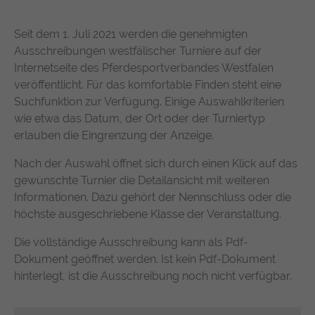
Seit dem 1. Juli 2021 werden die genehmigten
Ausschreibungen westfälischer Turniere auf der
Internetseite des Pferdesportverbandes Westfalen
veröffentlicht. Für das komfortable Finden steht eine
Suchfunktion zur Verfügung. Einige Auswahlkriterien
wie etwa das Datum, der Ort oder der Turniertyp
erlauben die Eingrenzung der Anzeige.
Nach der Auswahl öffnet sich durch einen Klick auf das
gewünschte Turnier die Detailansicht mit weiteren
Informationen. Dazu gehört der Nennschluss oder die
höchste ausgeschriebene Klasse der Veranstaltung.
Die vollständige Ausschreibung kann als Pdf-
Dokument geöffnet werden. Ist kein Pdf-Dokument
hinterlegt, ist die Ausschreibung noch nicht verfügbar.