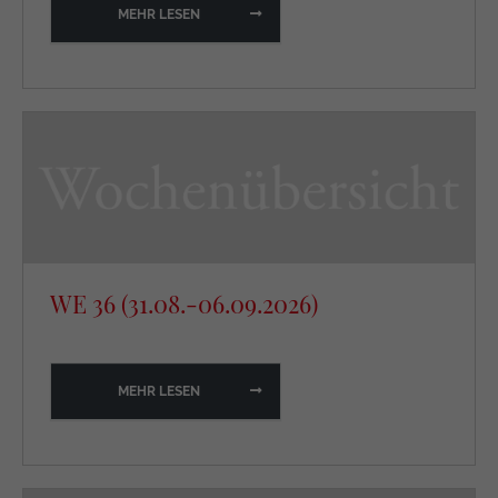
MEHR LESEN
WE 36 (31.08.-06.09.2026)
MEHR LESEN