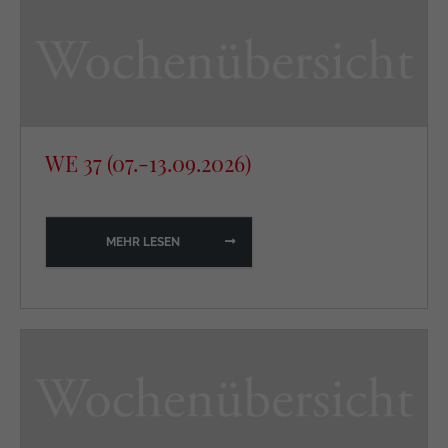
WE 37 (07.-13.09.2026)
MEHR LESEN