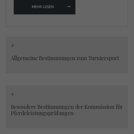
MEHR LESEN
+
Allgemeine Bestimmungen zum Turniersport
+
Besondere Bestimmungen der Kommission für
Pferdeleistungsprüfungen