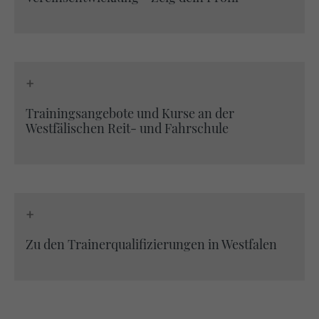
https://policies.google.com/privacy
+
Trainingsangebote und Kurse an der
Westfälischen Reit- und Fahrschule
+
Zu den Trainerqualifizierungen in Westfalen