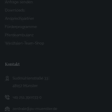
Anfrage senden
Downloads
Ansprechpartner
Förderprogramme
Pferdeambulanz
Westfalen-Team-Shop
Kontakt
Sudmühlenstraße 33
48157 Münster
+49 251 390033 0
zentrale@pv-muenster.de