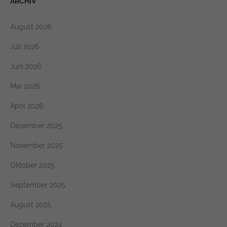
ARCHIV
August 2026
Juli 2026
Juni 2026
Mai 2026
April 2026
Dezember 2025
November 2025
Oktober 2025
September 2025
August 2025
Dezember 2024