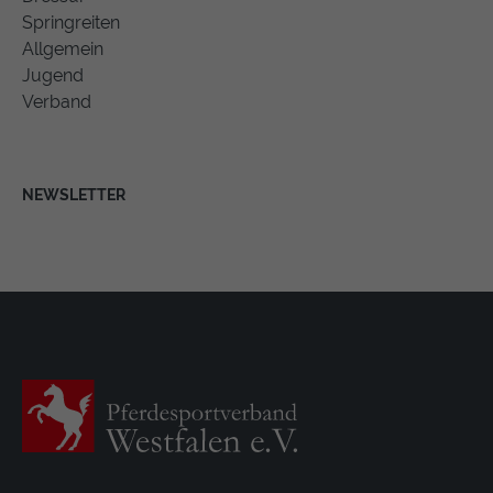
Springreiten
Allgemein
Jugend
Verband
NEWSLETTER