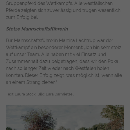
Gruppenpferd des Wettkampfs. Alle westfälischen
Pferde zeigten sich zuverlässig und trugen wesentlich
zum Erfolg bei.
Stolze Mannschaftsführerin
Für Mannschaftsführerin Martina Lachtrup war der
Wettkampf ein besonderer Moment: „Ich bin sehr stolz
auf unser Team. Alle haben mit viel Einsatz und
Zusammenhalt dazu beigetragen, dass wir den Pokal
nach so langer Zeit wieder nach Westfalen holen
konnten. Dieser Erfolg zeigt, was möglich ist, wenn alle
an einem Strang ziehen.“
Text: Laura Stock,
Bild: Lara Darmietzel