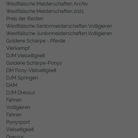
Westfälische Meisterschaften Archiv
Westfälische Meisterschaften 2021
Preis der Besten
Westfälische Seniormeisterschaften Voltigieren
Westfälische Juniormeisterschaften Voltigieren
Goldene Schärpe - Pferde
Vierkampf
DJM Vielseitigkeit
Goldene Schärpe-Ponys
DM Pony-Vielseitigkeit
DJM Springen
DAM
DJM Dressur
Fahren
Voltigieren
Fahren
Ponysport
Vielseitigkeit
Dressur