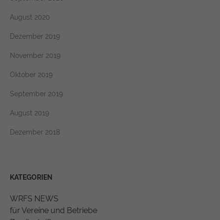
August 2020
Dezember 2019
November 2019
Oktober 2019
September 2019
August 2019
Dezember 2018
KATEGORIEN
WRFS NEWS
für Vereine und Betriebe