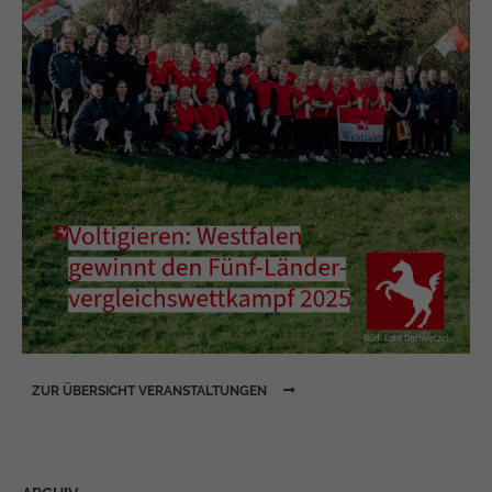
ZUR ÜBERSICHT VERANSTALTUNGEN