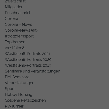
Zweitschrift
Mitglieder
Puschnachricht
Corona
Corona - News
Corona-News (alt)
#trotzdemsport
Topthemen
westfalen8
Westfalen8-Porträts 2021
Westfalen8-Portraits 2020
Westfalen8-Portraits 2019
Seminare und Veranstaltungen
PM-Seminare
Veranstaltungen
Sport
Hobby Horsing
Goldene Reitabzeichen
PV-Turnier