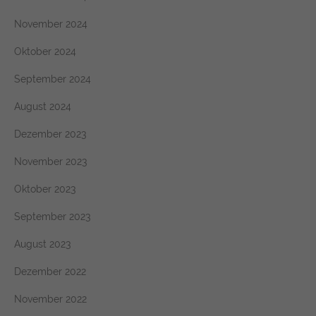
November 2024
Oktober 2024
September 2024
August 2024
Dezember 2023
November 2023
Oktober 2023
September 2023
August 2023
Dezember 2022
November 2022