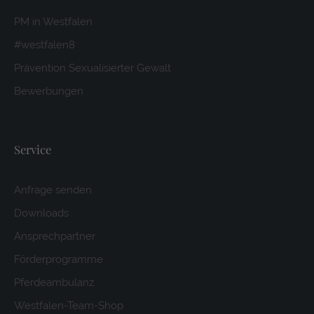
PM in Westfalen
#westfalen8
Prävention Sexualisierter Gewalt
Bewerbungen
Service
Anfrage senden
Downloads
Ansprechpartner
Förderprogramme
Pferdeambulanz
Westfalen-Team-Shop