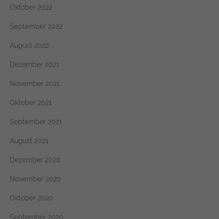
Oktober 2022
September 2022
August 2022
Dezember 2021
November 2021
Oktober 2021
September 2021
August 2021
Dezember 2020
November 2020
Oktober 2020
September 2020