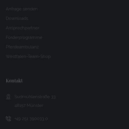
Anfrage senden
Downloads
Ansprechpartner
Förderprogramme
Pferdeambulanz
Westfalen-Team-Shop
Kontakt
Sudmühlenstraße 33
48157 Münster
+49 251 390033 0