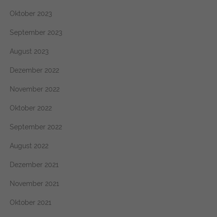
Oktober 2023
September 2023
August 2023
Dezember 2022
November 2022
Oktober 2022
September 2022
August 2022
Dezember 2021
November 2021
Oktober 2021