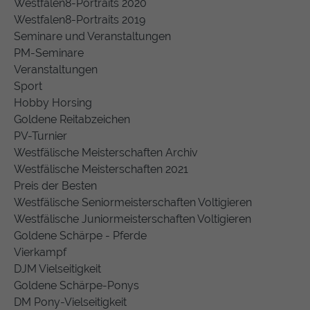
Westfalen8-Portraits 2020
Westfalen8-Portraits 2019
Seminare und Veranstaltungen
PM-Seminare
Veranstaltungen
Sport
Hobby Horsing
Goldene Reitabzeichen
PV-Turnier
Westfälische Meisterschaften Archiv
Westfälische Meisterschaften 2021
Preis der Besten
Westfälische Seniormeisterschaften Voltigieren
Westfälische Juniormeisterschaften Voltigieren
Goldene Schärpe - Pferde
Vierkampf
DJM Vielseitigkeit
Goldene Schärpe-Ponys
DM Pony-Vielseitigkeit