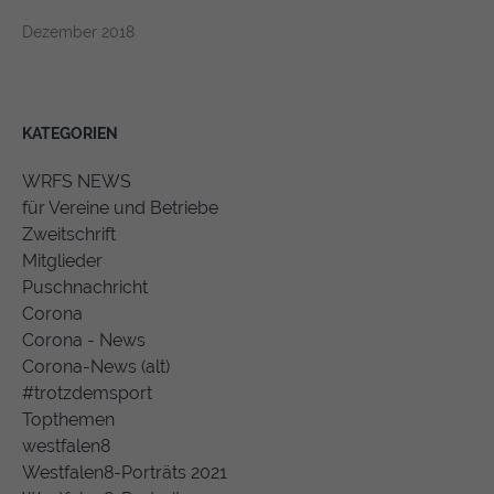
Dezember 2018
KATEGORIEN
WRFS NEWS
für Vereine und Betriebe
Zweitschrift
Mitglieder
Puschnachricht
Corona
Corona - News
Corona-News (alt)
#trotzdemsport
Topthemen
westfalen8
Westfalen8-Porträts 2021