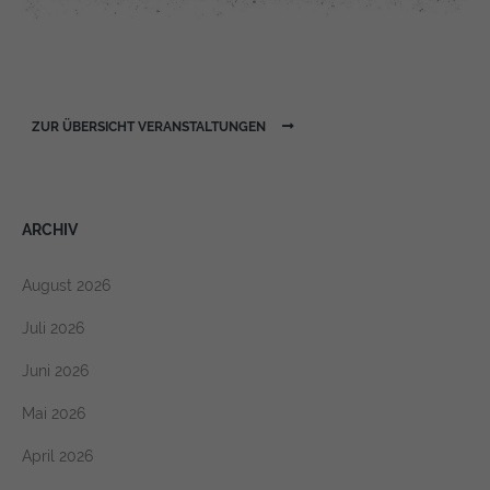
https://policies.google.com/privacy
ZUR ÜBERSICHT VERANSTALTUNGEN
ARCHIV
August 2026
Juli 2026
Juni 2026
Mai 2026
April 2026