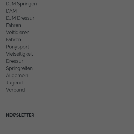
DJM Springen
DAM
DJM Dressur
Fahren
Voltigieren
Fahren
Ponysport
Vielseitigkeit
Dressur
Springreiten
Allgemein
Jugend
Verband
NEWSLETTER