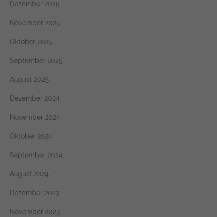
Dezember 2025
November 2025
Oktober 2025
September 2025
August 2025
Dezember 2024
November 2024
Oktober 2024
September 2024
August 2024
Dezember 2023
November 2023