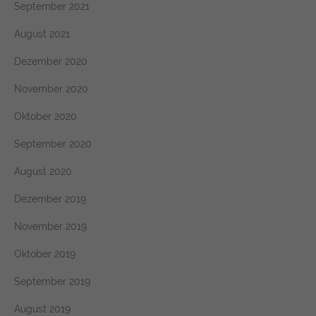
September 2021
August 2021
Dezember 2020
November 2020
Oktober 2020
September 2020
August 2020
Dezember 2019
November 2019
Oktober 2019
September 2019
August 2019