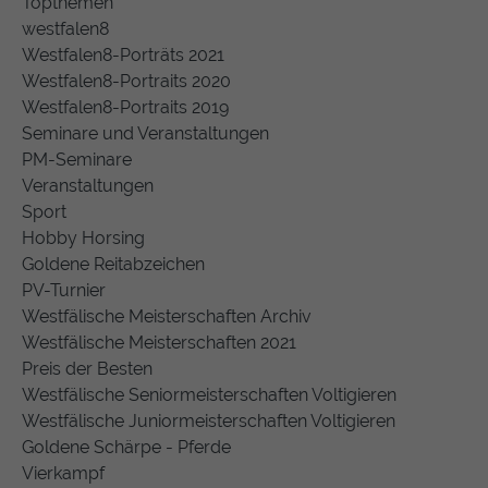
Topthemen
westfalen8
Westfalen8-Porträts 2021
Westfalen8-Portraits 2020
Westfalen8-Portraits 2019
Seminare und Veranstaltungen
PM-Seminare
Veranstaltungen
Sport
Hobby Horsing
Goldene Reitabzeichen
PV-Turnier
Westfälische Meisterschaften Archiv
Westfälische Meisterschaften 2021
Preis der Besten
Westfälische Seniormeisterschaften Voltigieren
Westfälische Juniormeisterschaften Voltigieren
Goldene Schärpe - Pferde
Vierkampf