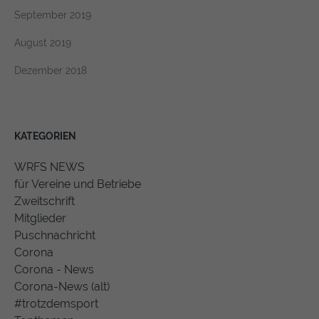
September 2019
August 2019
Dezember 2018
KATEGORIEN
WRFS NEWS
für Vereine und Betriebe
Zweitschrift
Mitglieder
Puschnachricht
Corona
Corona - News
Corona-News (alt)
#trotzdemsport