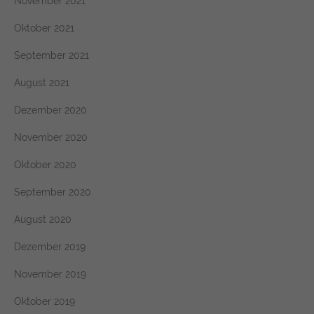
November 2021
Oktober 2021
September 2021
August 2021
Dezember 2020
November 2020
Oktober 2020
September 2020
August 2020
Dezember 2019
November 2019
Oktober 2019