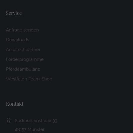
Service
Anfrage senden
Downloads
Ansprechpartner
Förderprogramme
Pferdeambulanz
Westfalen-Team-Shop
Kontakt
Sudmühlenstraße 33
48157 Münster