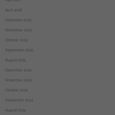
Mai 2026
April 2026
Dezember 2025
November 2025
Oktober 2025
September 2025
August 2025
Dezember 2024
November 2024
Oktober 2024
September 2024
August 2024