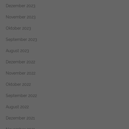
Dezember 2023
November 2023
Oktober 2023
September 2023
August 2023
Dezember 2022
November 2022
Oktober 2022
September 2022
August 2022
Dezember 2021