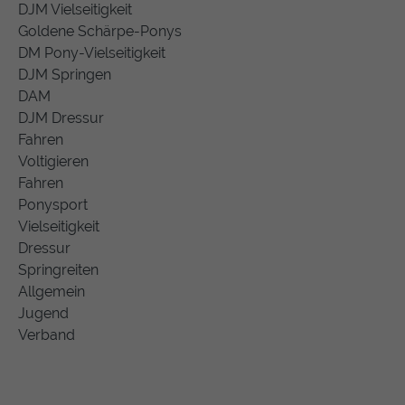
DJM Vielseitigkeit
Goldene Schärpe-Ponys
DM Pony-Vielseitigkeit
DJM Springen
DAM
DJM Dressur
Fahren
Voltigieren
Fahren
Ponysport
Vielseitigkeit
Dressur
Springreiten
Allgemein
Jugend
Verband