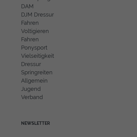
DAM
DJM Dressur
Fahren
Voltigieren
Fahren
Ponysport
Vielseitigkeit
Dressur
Springreiten
Allgemein
Jugend
Verband
NEWSLETTER