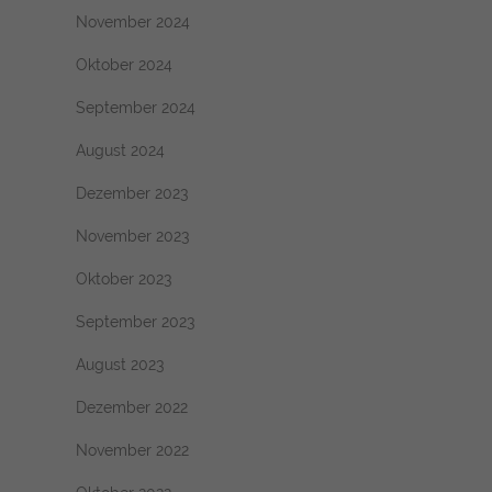
November 2024
Oktober 2024
September 2024
August 2024
Dezember 2023
November 2023
Oktober 2023
September 2023
August 2023
Dezember 2022
November 2022