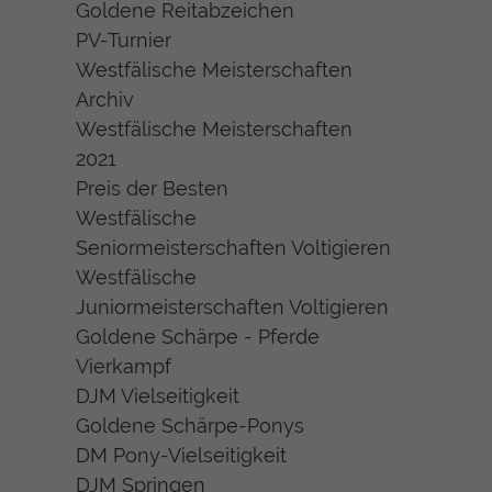
Goldene Reitabzeichen
PV-Turnier
Westfälische Meisterschaften
Archiv
Westfälische Meisterschaften
2021
Preis der Besten
Westfälische
Seniormeisterschaften Voltigieren
Westfälische
Juniormeisterschaften Voltigieren
Goldene Schärpe - Pferde
Vierkampf
DJM Vielseitigkeit
Goldene Schärpe-Ponys
DM Pony-Vielseitigkeit
DJM Springen