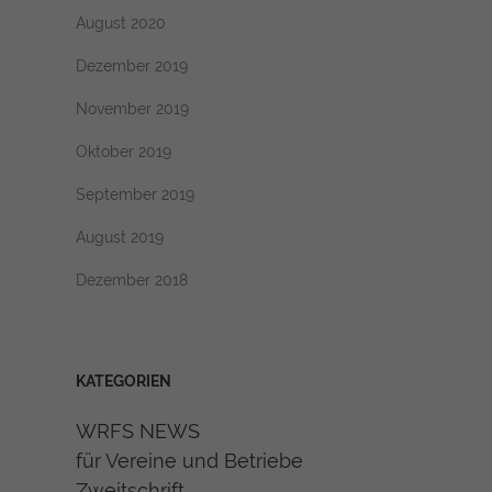
August 2020
Dezember 2019
November 2019
Oktober 2019
September 2019
August 2019
Dezember 2018
KATEGORIEN
WRFS NEWS
für Vereine und Betriebe
Zweitschrift