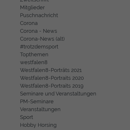
Mitglieder
Puschnachricht
Corona
Corona - News
Corona-News (alt)
#trotzdemsport
Topthemen
westfalen8
Westfalen8-Porträts 2021
Westfalen8-Portraits 2020
Westfalen8-Portraits 2019
Seminare und Veranstaltungen
PM-Seminare
Veranstaltungen
Sport
Hobby Horsing