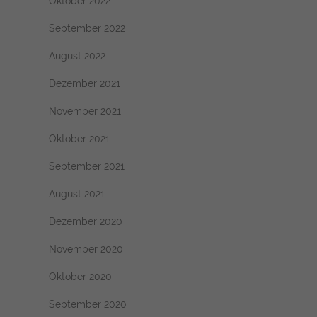
Oktober 2022
September 2022
August 2022
Dezember 2021
November 2021
Oktober 2021
September 2021
August 2021
Dezember 2020
November 2020
Oktober 2020
September 2020