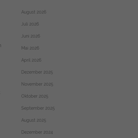
August 2026
Juli 2026
Juni 2026
n
Mai 2026
April 2026
Dezember 2025
November 2025
t
Oktober 2025
September 2025
August 2025
Dezember 2024