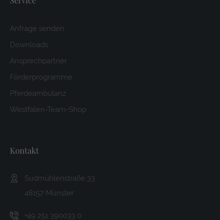
Service
Anfrage senden
Downloads
Ansprechpartner
Förderprogramme
Pferdeambulanz
Westfalen-Team-Shop
Kontakt
Sudmühlenstraße 33
48157 Münster
+49 251 390033 0