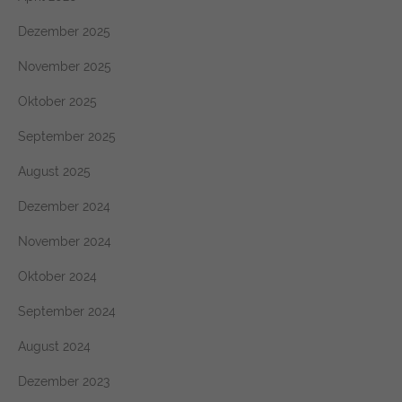
Dezember 2025
November 2025
Oktober 2025
September 2025
August 2025
Dezember 2024
November 2024
Oktober 2024
September 2024
August 2024
Dezember 2023