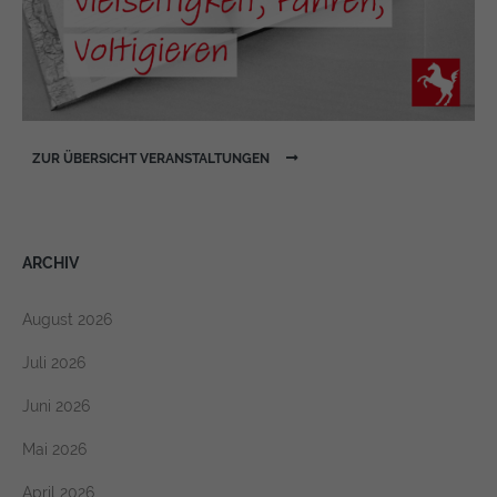
https://policies.google.com/privacy
ZUR ÜBERSICHT VERANSTALTUNGEN
ARCHIV
August 2026
Juli 2026
Juni 2026
Mai 2026
April 2026