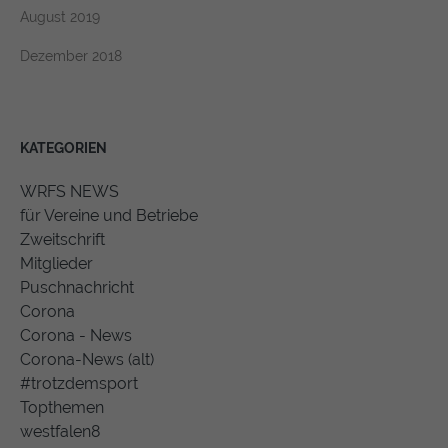
August 2019
Dezember 2018
KATEGORIEN
WRFS NEWS
für Vereine und Betriebe
Zweitschrift
Mitglieder
Puschnachricht
Corona
Corona - News
Corona-News (alt)
#trotzdemsport
Topthemen
westfalen8