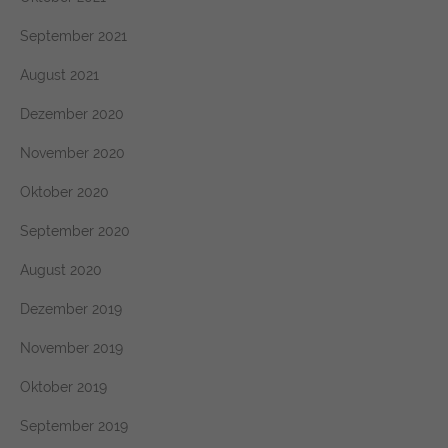
September 2021
August 2021
Dezember 2020
November 2020
Oktober 2020
September 2020
August 2020
Dezember 2019
November 2019
Oktober 2019
September 2019