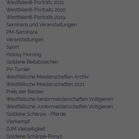
Westfalen8-Porträts 2021
Westfalen8-Portraits 2020
Westfalen8-Portraits 2019
Seminare und Veranstaltungen
PM-Seminare
Veranstaltungen
Sport
Hobby Horsing
Goldene Reitabzeichen
PV-Turnier
Westfälische Meisterschaften Archiv
Westfälische Meisterschaften 2021
Preis der Besten
Westfälische Seniormeisterschaften Voltigieren
Westfälische Juniormeisterschaften Voltigieren
Goldene Schärpe - Pferde
Vierkampf
DJM Vielseitigkeit
Goldene Schärpe-Ponys