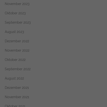
November 2023
Oktober 2023
September 2023
August 2023
Dezember 2022
November 2022
Oktober 2022
September 2022
August 2022
Dezember 2021
November 2021
Oktober 2021