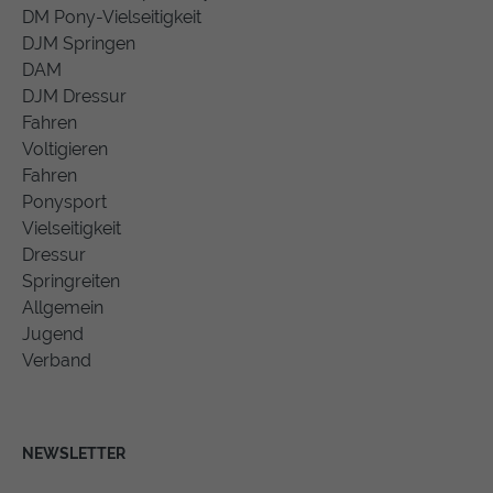
DM Pony-Vielseitigkeit
DJM Springen
DAM
DJM Dressur
Fahren
Voltigieren
Fahren
Ponysport
Vielseitigkeit
Dressur
Springreiten
Allgemein
Jugend
Verband
NEWSLETTER