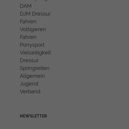
DAM
DJM Dressur
Fahren
Voltigieren
Fahren
Ponysport
Vielseitigkeit
Dressur
Springreiten
Allgemein
Jugend
Verband
NEWSLETTER