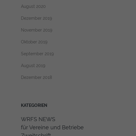
August 2020
Dezember 2019
November 2019
Oktober 2019
September 2019
August 2019
Dezember 2018
KATEGORIEN
WRFS NEWS
für Vereine und Betriebe
Zweitschrift