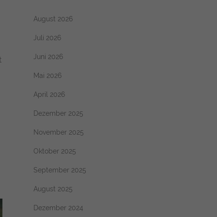
August 2026
Juli 2026
Juni 2026
t
Mai 2026
April 2026
Dezember 2025
November 2025
Oktober 2025
September 2025
August 2025
Dezember 2024