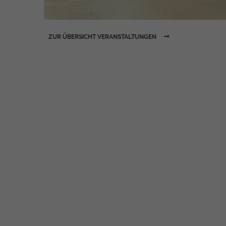
ZUR ÜBERSICHT VERANSTALTUNGEN