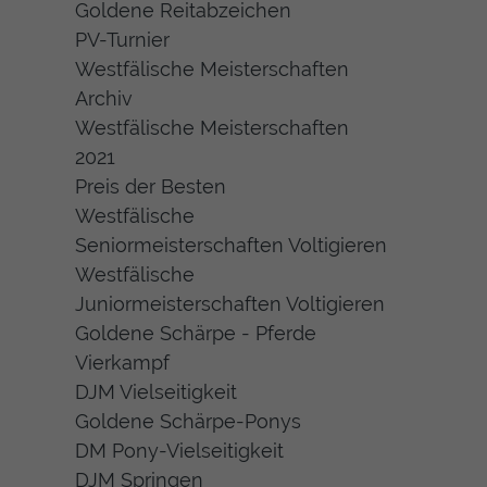
Goldene Reitabzeichen
PV-Turnier
Westfälische Meisterschaften
Archiv
Westfälische Meisterschaften
2021
Preis der Besten
Westfälische
Seniormeisterschaften Voltigieren
Westfälische
Juniormeisterschaften Voltigieren
Goldene Schärpe - Pferde
Vierkampf
DJM Vielseitigkeit
Goldene Schärpe-Ponys
DM Pony-Vielseitigkeit
DJM Springen