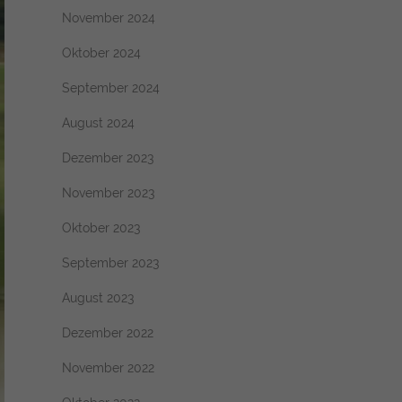
November 2024
Oktober 2024
September 2024
August 2024
Dezember 2023
November 2023
Oktober 2023
September 2023
August 2023
Dezember 2022
November 2022