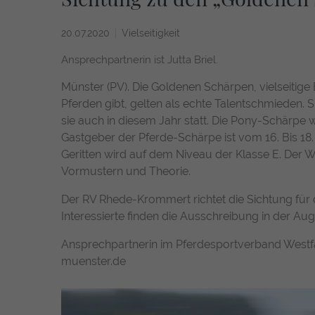
20.07.2020
Vielseitigkeit
Ansprechpartnerin ist Jutta Briel.
Münster (PV). Die Goldenen Schärpen, vielseitige
Pferden gibt, gelten als echte Talentschmieden. 
sie auch in diesem Jahr statt. Die Pony-Schärpe 
Gastgeber der Pferde-Schärpe ist vom 16. Bis 18
Geritten wird auf dem Niveau der Klasse E. Der We
Vormustern und Theorie.
Der RV Rhede-Krommert richtet die Sichtung für
Interessierte finden die Ausschreibung in der Au
Ansprechpartnerin im Pferdesportverband Westfalen
muenster.de