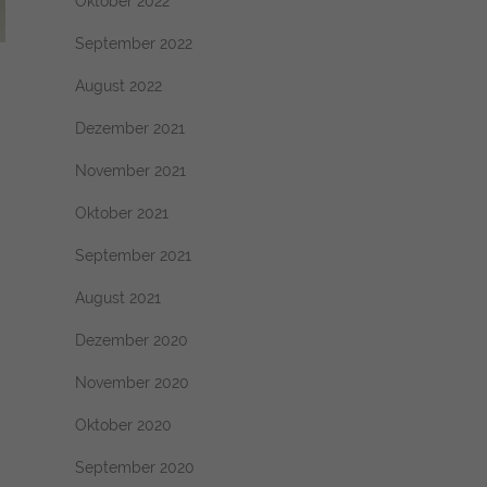
Oktober 2022
September 2022
August 2022
Dezember 2021
November 2021
Oktober 2021
September 2021
August 2021
Dezember 2020
November 2020
Oktober 2020
September 2020