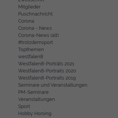
Mitglieder
Puschnachricht
Corona
Corona - News
Corona-News (alt)
#trotzdemsport
Topthemen
westfalen8
Westfalen8-Porträts 2021
Westfalen8-Portraits 2020
Westfalen8-Portraits 2019
Seminare und Veranstaltungen
PM-Seminare
Veranstaltungen
Sport
Hobby Horsing