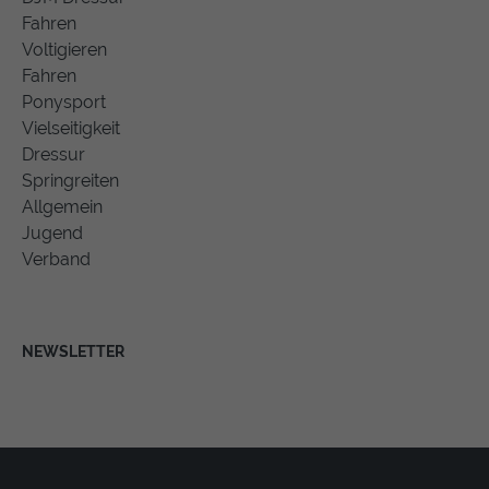
Fahren
Voltigieren
Fahren
Ponysport
Vielseitigkeit
Dressur
Springreiten
Allgemein
Jugend
Verband
NEWSLETTER