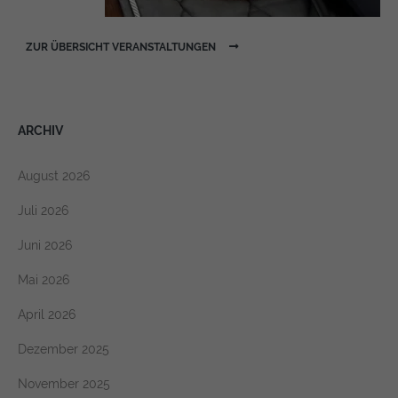
https://policies.google.com/privacy
ZUR ÜBERSICHT VERANSTALTUNGEN
ARCHIV
August 2026
Juli 2026
Juni 2026
Mai 2026
April 2026
Dezember 2025
November 2025