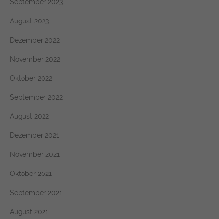
September 2023
August 2023
Dezember 2022
November 2022
Oktober 2022
September 2022
August 2022
Dezember 2021
November 2021
Oktober 2021
September 2021
August 2021