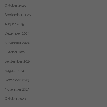
Oktober 2025
September 2025
August 2025
Dezember 2024
November 2024
Oktober 2024
September 2024
August 2024
Dezember 2023
November 2023
Oktober 2023