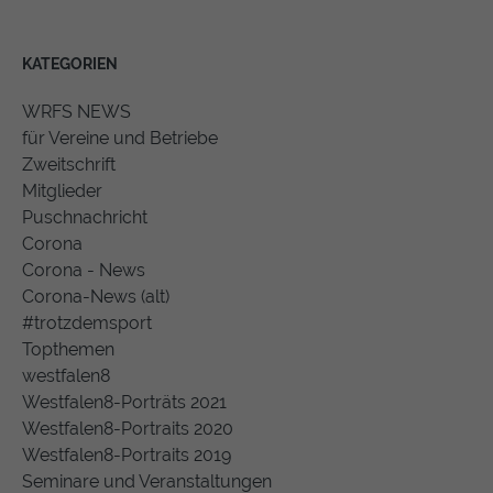
KATEGORIEN
WRFS NEWS
für Vereine und Betriebe
Zweitschrift
Mitglieder
Puschnachricht
Corona
Corona - News
Corona-News (alt)
#trotzdemsport
Topthemen
westfalen8
Westfalen8-Porträts 2021
Westfalen8-Portraits 2020
Westfalen8-Portraits 2019
Seminare und Veranstaltungen