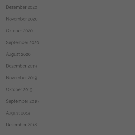
Dezember 2020
November 2020
Oktober 2020
September 2020
August 2020
Dezember 2019
November 2019
Oktober 2019
September 2019
August 2019
Dezember 2018