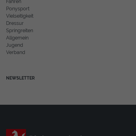
Fahren
Ponysport
Vielseitigkeit
Dressur
Springreiten
Allgemein
Jugend
Verband
NEWSLETTER