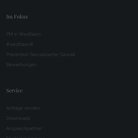
Im Fokus
PM in Westfalen
#westfalen8
Prävention Sexualisierter Gewalt
Bewerbungen
Service
Anfrage senden
Downloads
Ansprechpartner