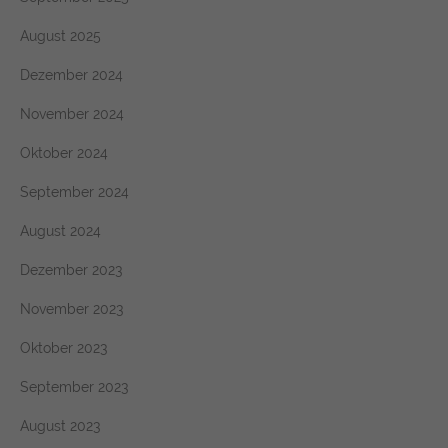
August 2025
Dezember 2024
November 2024
Oktober 2024
September 2024
August 2024
Dezember 2023
November 2023
Oktober 2023
September 2023
August 2023