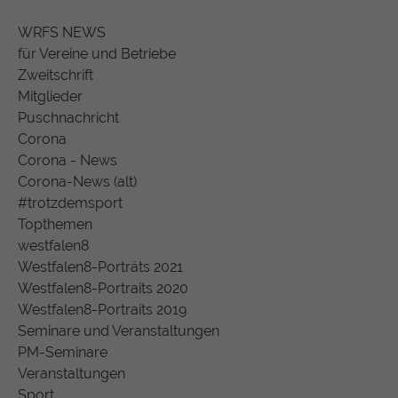
WRFS NEWS
für Vereine und Betriebe
Zweitschrift
Mitglieder
Puschnachricht
Corona
Corona - News
Corona-News (alt)
#trotzdemsport
Topthemen
westfalen8
Westfalen8-Porträts 2021
Westfalen8-Portraits 2020
Westfalen8-Portraits 2019
Seminare und Veranstaltungen
PM-Seminare
Veranstaltungen
Sport