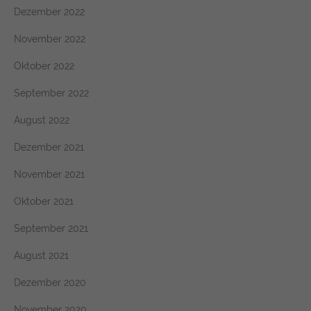
Dezember 2022
November 2022
Oktober 2022
September 2022
August 2022
Dezember 2021
November 2021
Oktober 2021
September 2021
August 2021
Dezember 2020
November 2020