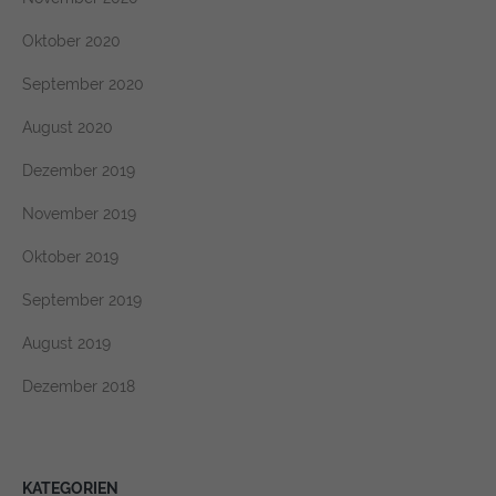
Oktober 2020
September 2020
August 2020
Dezember 2019
November 2019
Oktober 2019
September 2019
August 2019
Dezember 2018
KATEGORIEN