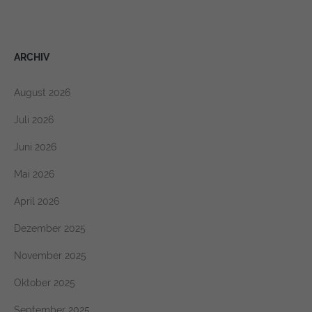
https://policies.google.com/privacy
ARCHIV
August 2026
Juli 2026
Juni 2026
Mai 2026
April 2026
Dezember 2025
November 2025
Oktober 2025
September 2025