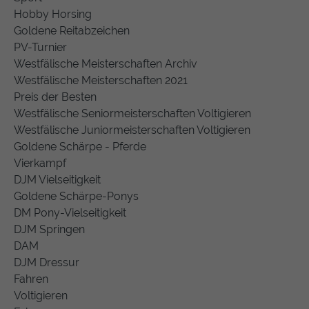
Hobby Horsing
Goldene Reitabzeichen
PV-Turnier
Westfälische Meisterschaften Archiv
Westfälische Meisterschaften 2021
Preis der Besten
Westfälische Seniormeisterschaften Voltigieren
Westfälische Juniormeisterschaften Voltigieren
Goldene Schärpe - Pferde
Vierkampf
DJM Vielseitigkeit
Goldene Schärpe-Ponys
DM Pony-Vielseitigkeit
DJM Springen
DAM
DJM Dressur
Fahren
Voltigieren