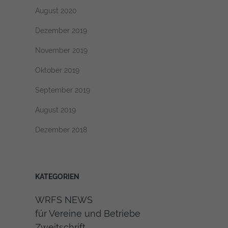
August 2020
Dezember 2019
November 2019
Oktober 2019
September 2019
August 2019
Dezember 2018
KATEGORIEN
WRFS NEWS
für Vereine und Betriebe
Zweitschrift