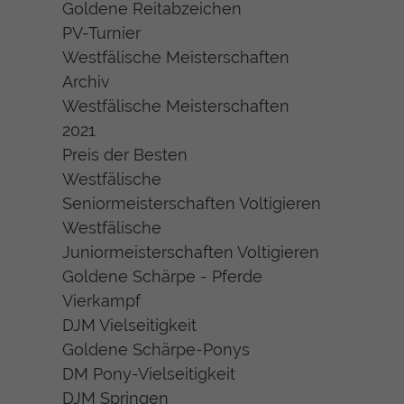
Goldene Reitabzeichen
PV-Turnier
Westfälische Meisterschaften
Archiv
Westfälische Meisterschaften
2021
Preis der Besten
Westfälische
Seniormeisterschaften Voltigieren
Westfälische
Juniormeisterschaften Voltigieren
Goldene Schärpe - Pferde
Vierkampf
DJM Vielseitigkeit
Goldene Schärpe-Ponys
DM Pony-Vielseitigkeit
DJM Springen