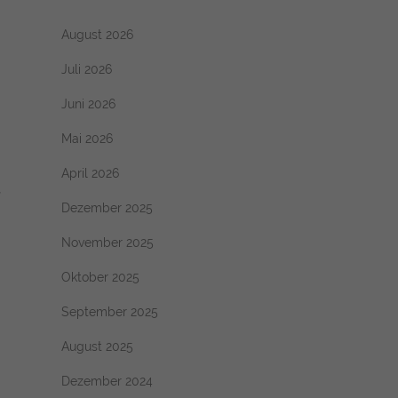
August 2026
Juli 2026
Juni 2026
Mai 2026
April 2026
,
Dezember 2025
November 2025
Oktober 2025
September 2025
August 2025
Dezember 2024