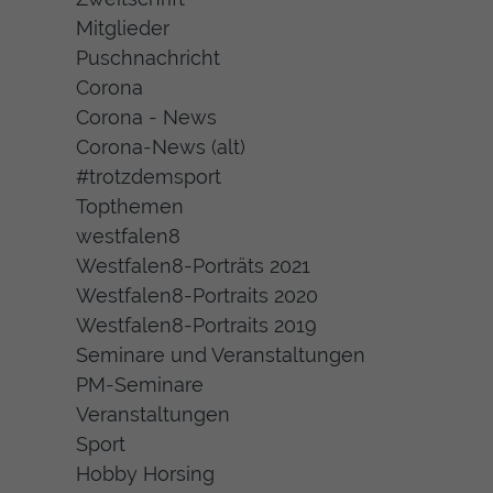
Mitglieder
Puschnachricht
Corona
Corona - News
Corona-News (alt)
#trotzdemsport
Topthemen
westfalen8
Westfalen8-Porträts 2021
Westfalen8-Portraits 2020
Westfalen8-Portraits 2019
Seminare und Veranstaltungen
PM-Seminare
Veranstaltungen
Sport
Hobby Horsing