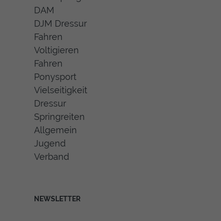
DAM
DJM Dressur
Fahren
Voltigieren
Fahren
Ponysport
Vielseitigkeit
Dressur
Springreiten
Allgemein
Jugend
Verband
NEWSLETTER