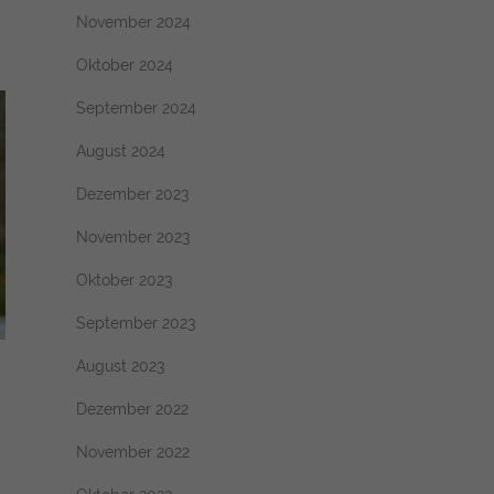
November 2024
Oktober 2024
September 2024
August 2024
Dezember 2023
November 2023
Oktober 2023
September 2023
August 2023
Dezember 2022
November 2022