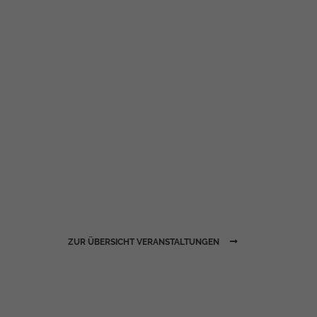
ZUR ÜBERSICHT VERANSTALTUNGEN