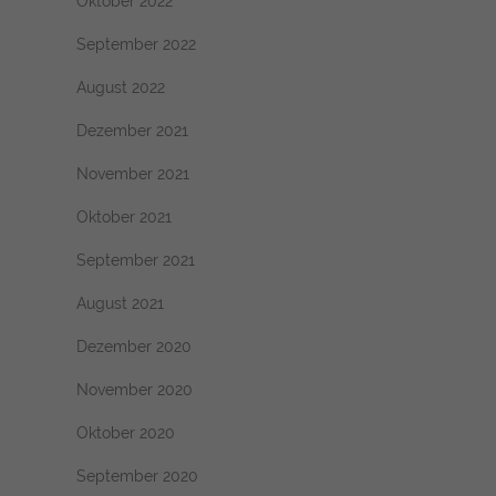
Oktober 2022
September 2022
August 2022
Dezember 2021
November 2021
Oktober 2021
September 2021
August 2021
Dezember 2020
November 2020
Oktober 2020
September 2020