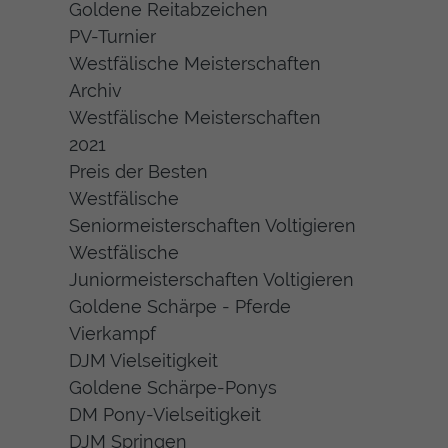
Goldene Reitabzeichen
PV-Turnier
Westfälische Meisterschaften
Archiv
Westfälische Meisterschaften
2021
Preis der Besten
Westfälische
Seniormeisterschaften Voltigieren
Westfälische
Juniormeisterschaften Voltigieren
Goldene Schärpe - Pferde
Vierkampf
DJM Vielseitigkeit
Goldene Schärpe-Ponys
DM Pony-Vielseitigkeit
DJM Springen