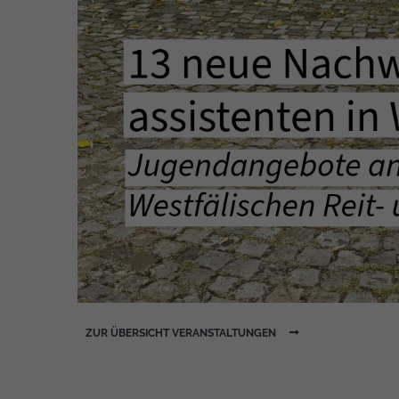
ZUR ÜBERSICHT VERANSTALTUNGEN