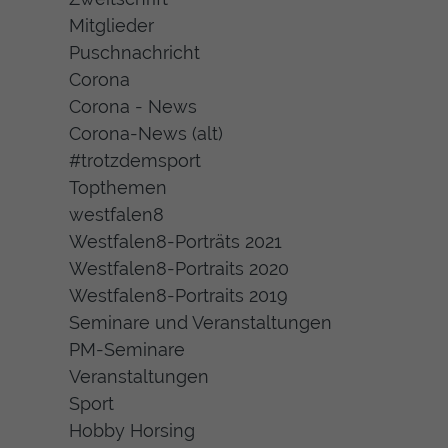
Mitglieder
Puschnachricht
Corona
Corona - News
Corona-News (alt)
#trotzdemsport
Topthemen
westfalen8
Westfalen8-Porträts 2021
Westfalen8-Portraits 2020
Westfalen8-Portraits 2019
Seminare und Veranstaltungen
PM-Seminare
Veranstaltungen
Sport
Hobby Horsing