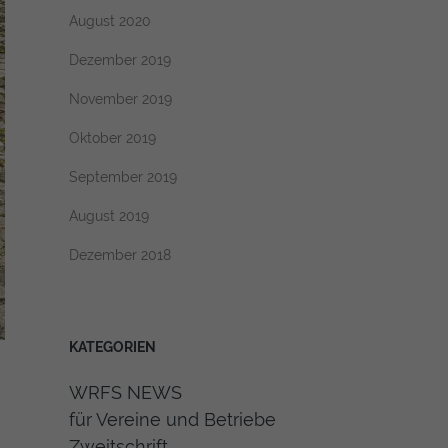
August 2020
Dezember 2019
November 2019
Oktober 2019
September 2019
August 2019
Dezember 2018
KATEGORIEN
WRFS NEWS
für Vereine und Betriebe
Zweitschrift