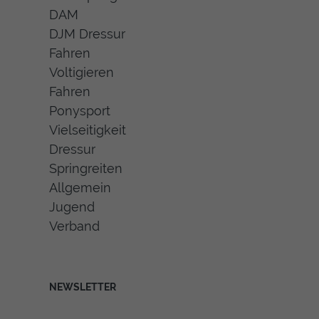
DAM
DJM Dressur
Fahren
Voltigieren
Fahren
Ponysport
Vielseitigkeit
Dressur
Springreiten
Allgemein
Jugend
Verband
NEWSLETTER