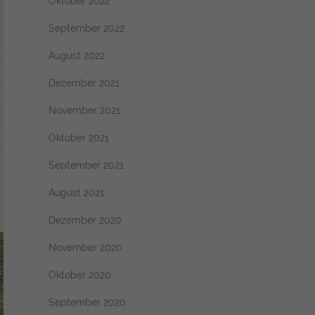
Oktober 2022
September 2022
August 2022
Dezember 2021
November 2021
Oktober 2021
September 2021
August 2021
Dezember 2020
November 2020
Oktober 2020
September 2020