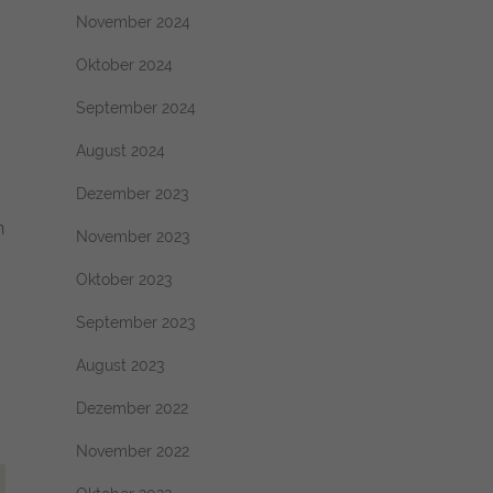
November 2024
Oktober 2024
September 2024
August 2024
Dezember 2023
n
November 2023
Oktober 2023
September 2023
August 2023
Dezember 2022
November 2022