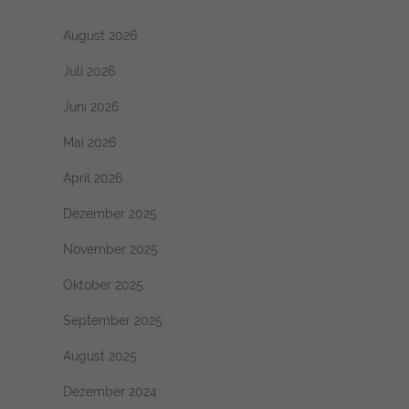
August 2026
Juli 2026
Juni 2026
Mai 2026
April 2026
Dezember 2025
November 2025
Oktober 2025
September 2025
August 2025
Dezember 2024