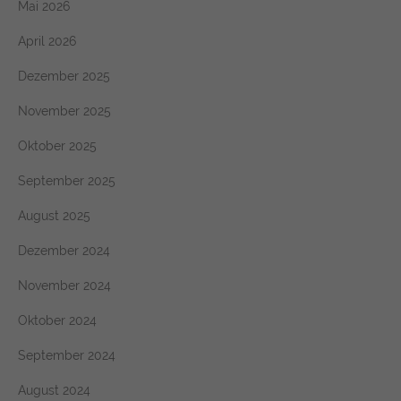
Mai 2026
April 2026
Dezember 2025
November 2025
Oktober 2025
September 2025
August 2025
Dezember 2024
November 2024
Oktober 2024
September 2024
August 2024