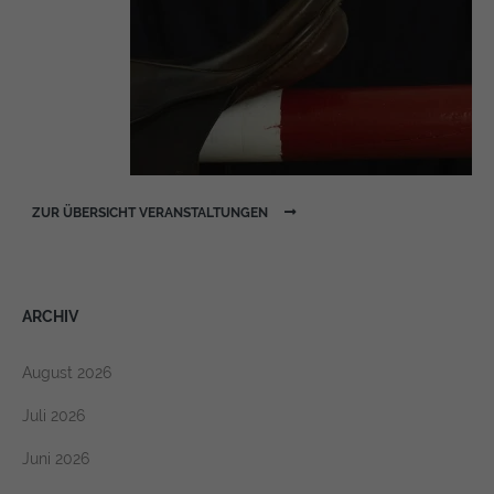
ZUR ÜBERSICHT VERANSTALTUNGEN
ARCHIV
August 2026
Juli 2026
Juni 2026