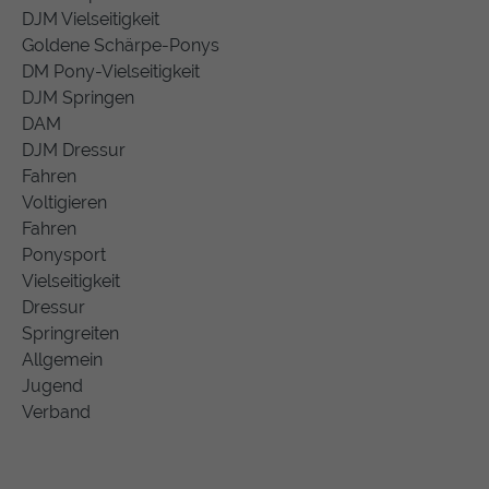
DJM Vielseitigkeit
Goldene Schärpe-Ponys
DM Pony-Vielseitigkeit
DJM Springen
DAM
DJM Dressur
Fahren
Voltigieren
Fahren
Ponysport
Vielseitigkeit
Dressur
Springreiten
Allgemein
Jugend
Verband