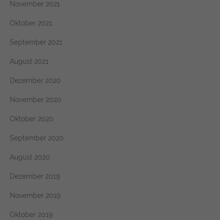
November 2021
Oktober 2021
September 2021
August 2021
Dezember 2020
November 2020
Oktober 2020
September 2020
August 2020
Dezember 2019
November 2019
Oktober 2019