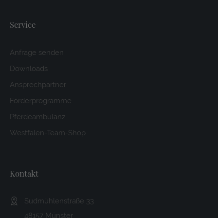
Service
Anfrage senden
Downloads
Ansprechpartner
Förderprogramme
Pferdeambulanz
Westfalen-Team-Shop
Kontakt
Sudmühlenstraße 33
48157 Münster