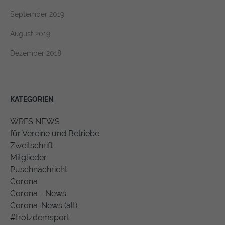
September 2019
August 2019
Dezember 2018
KATEGORIEN
WRFS NEWS
für Vereine und Betriebe
Zweitschrift
Mitglieder
Puschnachricht
Corona
Corona - News
Corona-News (alt)
#trotzdemsport