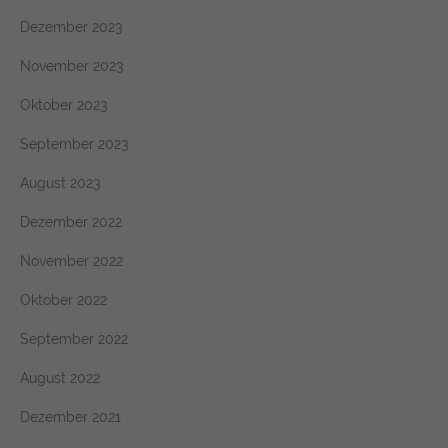
Dezember 2023
November 2023
Oktober 2023
September 2023
August 2023
Dezember 2022
November 2022
Oktober 2022
September 2022
August 2022
Dezember 2021