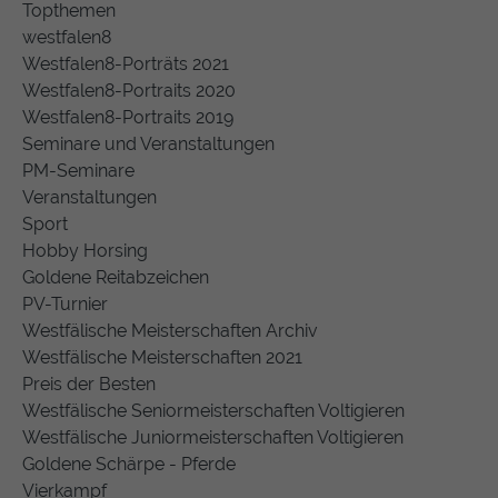
Topthemen
westfalen8
Westfalen8-Porträts 2021
Westfalen8-Portraits 2020
Westfalen8-Portraits 2019
Seminare und Veranstaltungen
PM-Seminare
Veranstaltungen
Sport
Hobby Horsing
Goldene Reitabzeichen
PV-Turnier
Westfälische Meisterschaften Archiv
Westfälische Meisterschaften 2021
Preis der Besten
Westfälische Seniormeisterschaften Voltigieren
Westfälische Juniormeisterschaften Voltigieren
Goldene Schärpe - Pferde
Vierkampf