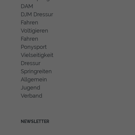
DAM
DJM Dressur
Fahren
Voltigieren
Fahren
Ponysport
Vielseitigkeit
Dressur
Springreiten
Allgemein
Jugend
Verband
NEWSLETTER