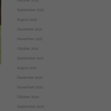
Oktober 2022
September 2022
August 2022
Dezember 2021
November 2021
Oktober 2021
September 2021
August 2021
Dezember 2020
November 2020
Oktober 2020
September 2020