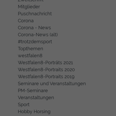
Mitglieder
Puschnachricht
Corona
Corona - News
Corona-News (alt)
#trotzdemsport
Topthemen
westfalen8
Westfalen8-Porträts 2021
Westfalen8-Portraits 2020
Westfalen8-Portraits 2019
Seminare und Veranstaltungen
PM-Seminare
Veranstaltungen
Sport
Hobby Horsing