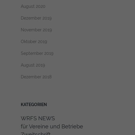
August 2020
Dezember 2019
November 2019
Oktober 2019
September 2019
August 2019
Dezember 2018
KATEGORIEN
WRFS NEWS
für Vereine und Betriebe
Zweitschrift