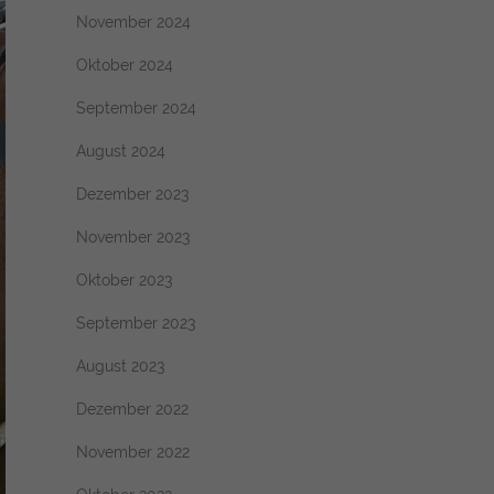
November 2024
Oktober 2024
September 2024
August 2024
Dezember 2023
November 2023
Oktober 2023
September 2023
August 2023
Dezember 2022
November 2022