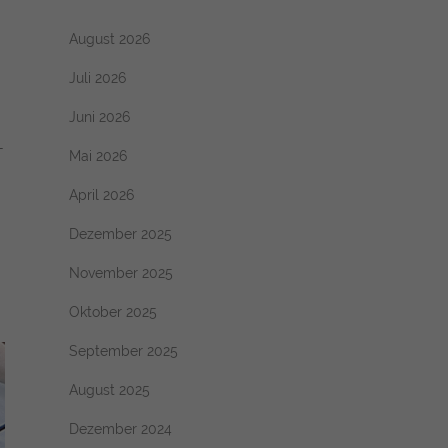
August 2026
Juli 2026
Juni 2026
-
Mai 2026
April 2026
Dezember 2025
November 2025
Oktober 2025
September 2025
August 2025
Dezember 2024