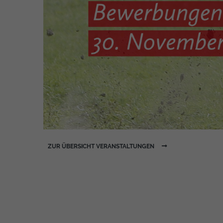
ZUR ÜBERSICHT VERANSTALTUNGEN