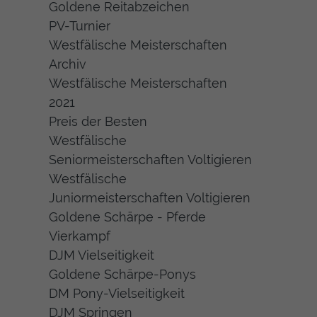
Goldene Reitabzeichen
PV-Turnier
Westfälische Meisterschaften
Archiv
Westfälische Meisterschaften
2021
Preis der Besten
Westfälische
Seniormeisterschaften Voltigieren
Westfälische
Juniormeisterschaften Voltigieren
Goldene Schärpe - Pferde
Vierkampf
DJM Vielseitigkeit
Goldene Schärpe-Ponys
DM Pony-Vielseitigkeit
DJM Springen