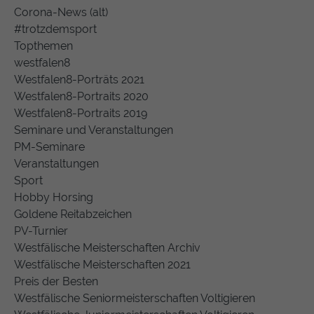
Corona-News (alt)
#trotzdemsport
Topthemen
westfalen8
Westfalen8-Porträts 2021
Westfalen8-Portraits 2020
Westfalen8-Portraits 2019
Seminare und Veranstaltungen
PM-Seminare
Veranstaltungen
Sport
Hobby Horsing
Goldene Reitabzeichen
PV-Turnier
Westfälische Meisterschaften Archiv
Westfälische Meisterschaften 2021
Preis der Besten
Westfälische Seniormeisterschaften Voltigieren