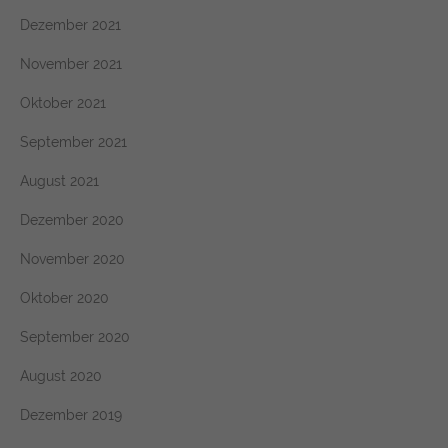
Dezember 2021
November 2021
Oktober 2021
September 2021
August 2021
Dezember 2020
November 2020
Oktober 2020
September 2020
August 2020
Dezember 2019