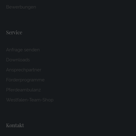
Bewerbungen
Service
Anfrage senden
Downloads
Ansprechpartner
Förderprogramme
Pferdeambulanz
Westfalen-Team-Shop
Kontakt