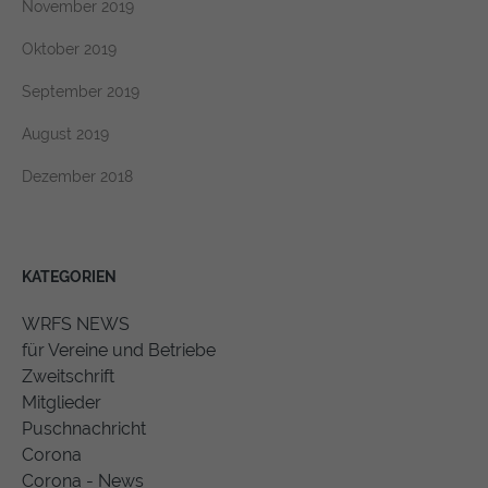
November 2019
Oktober 2019
September 2019
August 2019
Dezember 2018
KATEGORIEN
WRFS NEWS
für Vereine und Betriebe
Zweitschrift
Mitglieder
Puschnachricht
Corona
Corona - News