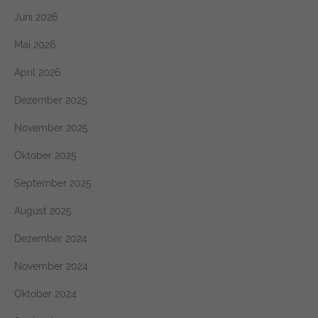
https://policies.google.com/privacy
Juni 2026
Mai 2026
April 2026
Dezember 2025
November 2025
Oktober 2025
September 2025
August 2025
Dezember 2024
November 2024
Oktober 2024