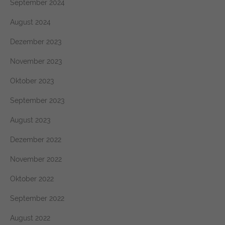
September 2024
August 2024
Dezember 2023
November 2023
Oktober 2023
September 2023
August 2023
Dezember 2022
November 2022
Oktober 2022
September 2022
August 2022