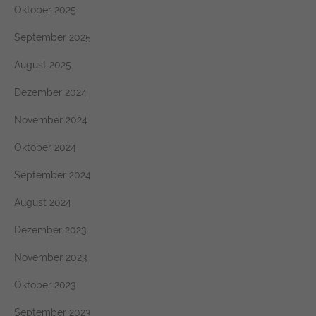
Oktober 2025
September 2025
August 2025
Dezember 2024
November 2024
Oktober 2024
September 2024
August 2024
Dezember 2023
November 2023
Oktober 2023
September 2023