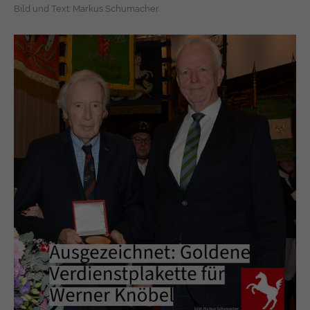
Bild und Text: Markus Schumacher