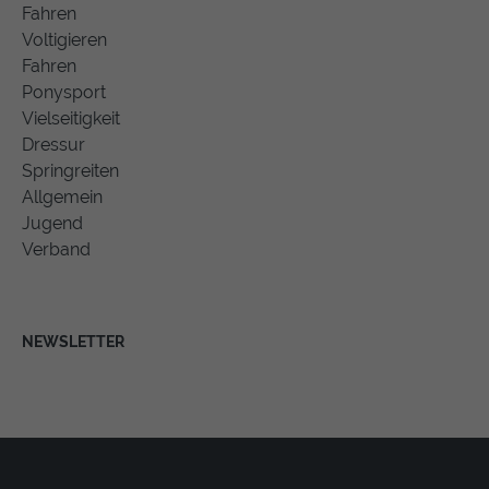
Fahren
Voltigieren
Fahren
Ponysport
Vielseitigkeit
Dressur
Springreiten
Allgemein
Jugend
Verband
NEWSLETTER