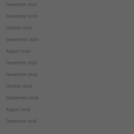
Dezember 2020
November 2020
Oktober 2020
September 2020
August 2020
Dezember 2019
November 2019
Oktober 2019
September 2019
August 2019
Dezember 2018