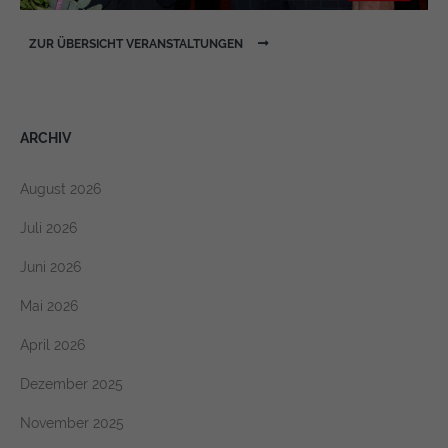
ZUR ÜBERSICHT VERANSTALTUNGEN
ARCHIV
August 2026
Juli 2026
Juni 2026
Mai 2026
April 2026
Dezember 2025
November 2025