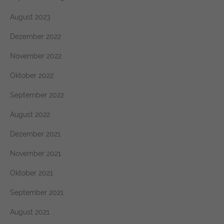
August 2023
Dezember 2022
November 2022
Oktober 2022
September 2022
August 2022
Dezember 2021
November 2021
Oktober 2021
September 2021
August 2021