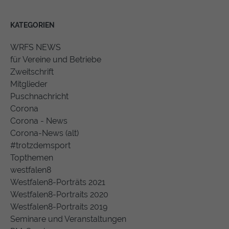
KATEGORIEN
WRFS NEWS
für Vereine und Betriebe
Zweitschrift
Mitglieder
Puschnachricht
Corona
Corona - News
Corona-News (alt)
#trotzdemsport
Topthemen
westfalen8
Westfalen8-Porträts 2021
Westfalen8-Portraits 2020
Westfalen8-Portraits 2019
Seminare und Veranstaltungen