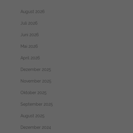
August 2026
Juli 2026
Juni 2026
Mai 2026
April 2026
Dezember 2025
November 2025
Oktober 2025
September 2025
August 2025
Dezember 2024