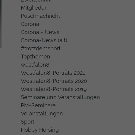
Mitglieder
Puschnachricht
Corona
Corona - News
Corona-News (alt)
#trotzdemsport
Topthemen
westfalen8
Westfalen8-Porträts 2021
Westfalen8-Portraits 2020
Westfalen8-Portraits 2019
Seminare und Veranstaltungen
PM-Seminare
Veranstaltungen
Sport
Hobby Horsing