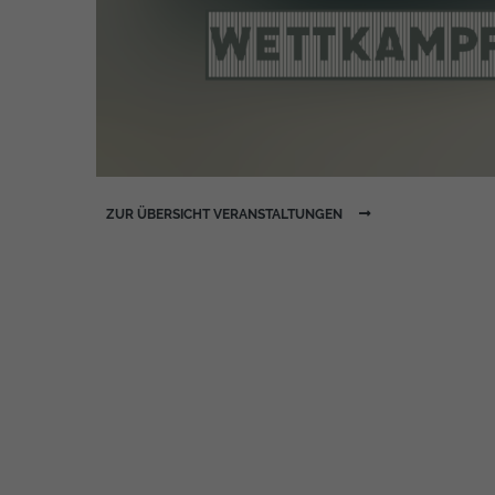
ZUR ÜBERSICHT VERANSTALTUNGEN