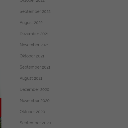
Oktober 2022
September 2022
August 2022
Dezember 2021
November 2021
i
Oktober 2021
September 2021
August 2021
Dezember 2020
November 2020
Oktober 2020
September 2020