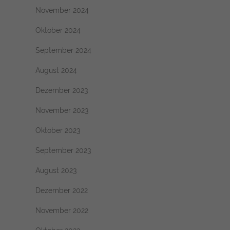
November 2024
Oktober 2024
September 2024
August 2024
Dezember 2023
November 2023
Oktober 2023
September 2023
August 2023
Dezember 2022
November 2022