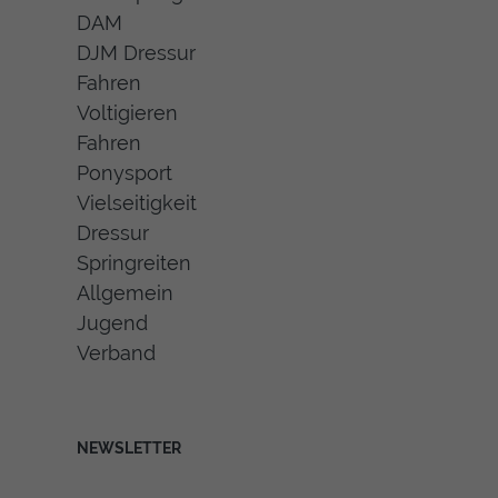
DAM
DJM Dressur
Fahren
Voltigieren
Fahren
Ponysport
Vielseitigkeit
Dressur
Springreiten
Allgemein
Jugend
Verband
NEWSLETTER