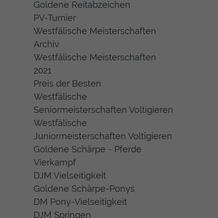
Goldene Reitabzeichen
PV-Turnier
Westfälische Meisterschaften
Archiv
Westfälische Meisterschaften
2021
Preis der Besten
Westfälische
Seniormeisterschaften Voltigieren
Westfälische
Juniormeisterschaften Voltigieren
Goldene Schärpe - Pferde
Vierkampf
DJM Vielseitigkeit
Goldene Schärpe-Ponys
DM Pony-Vielseitigkeit
DJM Springen