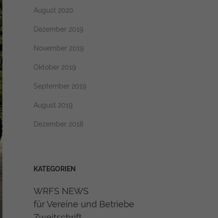
August 2020
Dezember 2019
November 2019
Oktober 2019
September 2019
August 2019
Dezember 2018
KATEGORIEN
WRFS NEWS
für Vereine und Betriebe
Zweitschrift