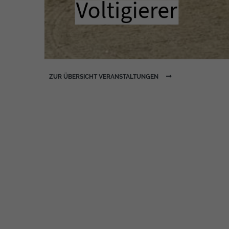
ZUR ÜBERSICHT VERANSTALTUNGEN