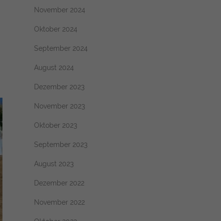
November 2024
Oktober 2024
September 2024
August 2024
Dezember 2023
November 2023
Oktober 2023
September 2023
August 2023
Dezember 2022
November 2022