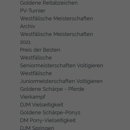
Goldene Reitabzeichen
PV-Turnier
Westfälische Meisterschaften
Archiv
Westfälische Meisterschaften
2021
Preis der Besten
Westfälische
Seniormeisterschaften Voltigieren
Westfälische
Juniormeisterschaften Voltigieren
Goldene Schärpe - Pferde
Vierkampf
DJM Vielseitigkeit
Goldene Schärpe-Ponys
DM Pony-Vielseitigkeit
DJM Springen