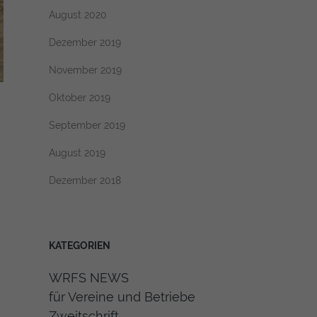
August 2020
Dezember 2019
November 2019
Oktober 2019
September 2019
August 2019
Dezember 2018
KATEGORIEN
WRFS NEWS
für Vereine und Betriebe
Zweitschrift