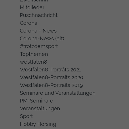
Mitglieder
Puschnachricht
Corona
Corona - News
Corona-News (alt)
#trotzdemsport
Topthemen
westfalen8
Westfalen8-Porträts 2021
Westfalen8-Portraits 2020
Westfalen8-Portraits 2019
Seminare und Veranstaltungen
PM-Seminare
Veranstaltungen
Sport
Hobby Horsing