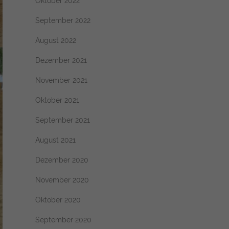
Oktober 2022
September 2022
August 2022
Dezember 2021
November 2021
Oktober 2021
September 2021
August 2021
Dezember 2020
November 2020
Oktober 2020
September 2020