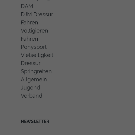
DAM
DJM Dressur
Fahren
Voltigieren
Fahren
Ponysport
Vielseitigkeit
Dressur
Springreiten
Allgemein
Jugend
Verband
NEWSLETTER