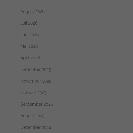
August 2026
Juli 2026
Juni 2026
Mai 2026
April 2026
Dezember 2025
November 2025
Oktober 2025
September 2025
August 2025
Dezember 2024