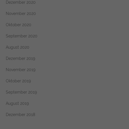
Dezember 2020
November 2020
Oktober 2020
September 2020
August 2020
Dezember 2019
November 2019
Oktober 2019
September 2019
August 2019
Dezember 2018