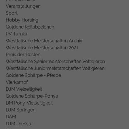
Veranstaltungen
Sport
Hobby Horsing
Goldene Reitabzeichen
PV-Turnier
Westfälische Meisterschaften Archiv
Westfälische Meisterschaften 2021
Preis der Besten
Westfälische Seniormeisterschaften Voltigieren
Westfälische Juniormeisterschaften Voltigieren
Goldene Schärpe - Pferde
Vierkampf
DJM Vielseitigkeit
Goldene Schärpe-Ponys
DM Pony-Vielseitigkeit
DJM Springen
DAM
DJM Dressur