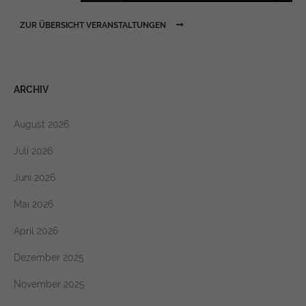
ZUR ÜBERSICHT VERANSTALTUNGEN
ARCHIV
August 2026
Juli 2026
Juni 2026
Mai 2026
April 2026
Dezember 2025
November 2025