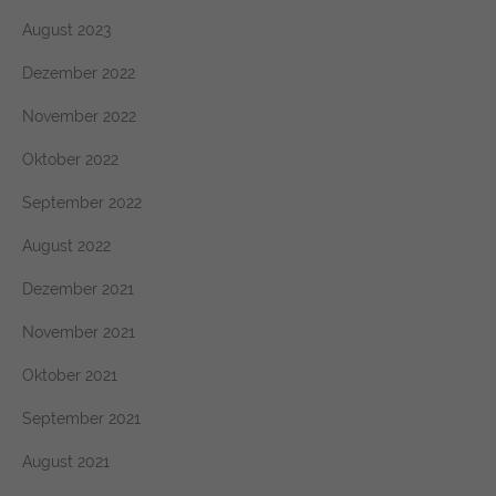
August 2023
Dezember 2022
November 2022
Oktober 2022
September 2022
August 2022
Dezember 2021
November 2021
Oktober 2021
September 2021
August 2021