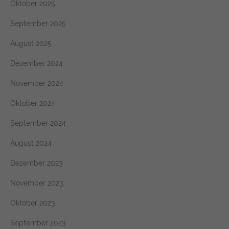
Oktober 2025
September 2025
August 2025
Dezember 2024
November 2024
Oktober 2024
September 2024
August 2024
Dezember 2023
November 2023
Oktober 2023
September 2023