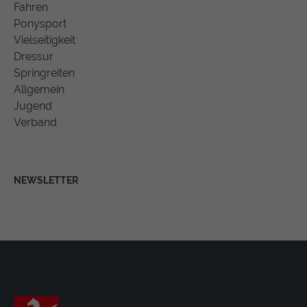
Fahren
Ponysport
Vielseitigkeit
Dressur
Springreiten
Allgemein
Jugend
Verband
NEWSLETTER