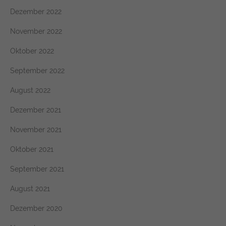
Dezember 2022
November 2022
Oktober 2022
September 2022
August 2022
Dezember 2021
November 2021
Oktober 2021
September 2021
August 2021
Dezember 2020