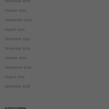
November 2020
Oktober 2020
September 2020
August 2020
Dezember 2019
November 2019
Oktober 2019
September 2019
August 2019
Dezember 2018
KATEGORIEN