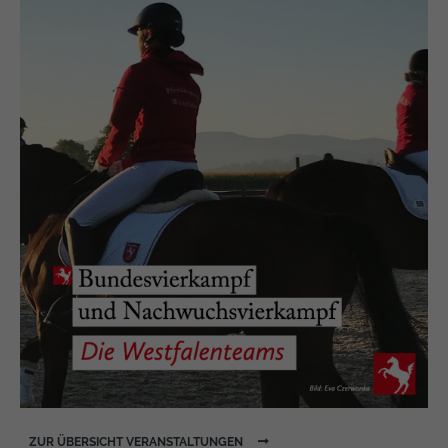
https://policies.google.com/privacy
ZUR ÜBERSICHT VERANSTALTUNGEN