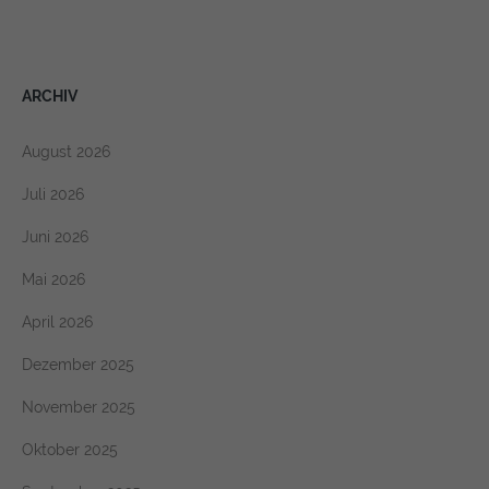
ARCHIV
August 2026
Juli 2026
Juni 2026
Mai 2026
April 2026
Dezember 2025
November 2025
Oktober 2025