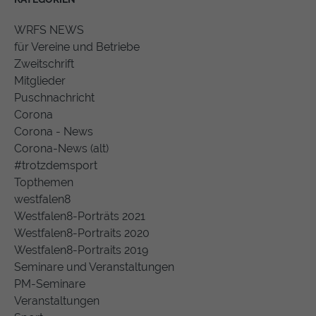
WRFS NEWS
für Vereine und Betriebe
Zweitschrift
Mitglieder
Puschnachricht
Corona
Corona - News
Corona-News (alt)
#trotzdemsport
Topthemen
westfalen8
Westfalen8-Porträts 2021
Westfalen8-Portraits 2020
Westfalen8-Portraits 2019
Seminare und Veranstaltungen
PM-Seminare
Veranstaltungen