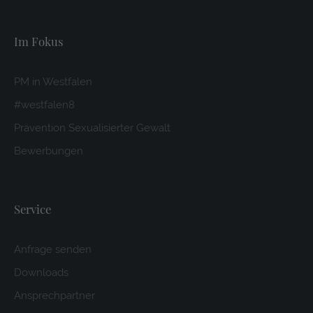
Im Fokus
PM in Westfalen
#westfalen8
Prävention Sexualisierter Gewalt
Bewerbungen
Service
Anfrage senden
Downloads
Ansprechpartner