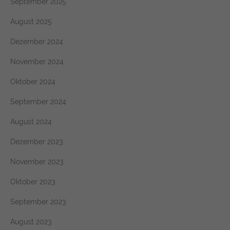
September 2025
August 2025
Dezember 2024
November 2024
Oktober 2024
September 2024
August 2024
Dezember 2023
November 2023
Oktober 2023
September 2023
August 2023