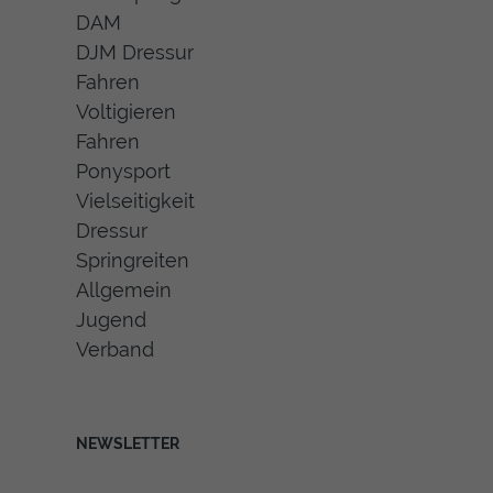
DAM
DJM Dressur
Fahren
Voltigieren
Fahren
Ponysport
Vielseitigkeit
Dressur
Springreiten
Allgemein
Jugend
Verband
NEWSLETTER