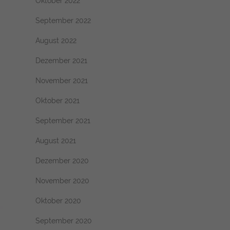
Oktober 2022
September 2022
August 2022
Dezember 2021
November 2021
Oktober 2021
September 2021
August 2021
Dezember 2020
November 2020
Oktober 2020
September 2020