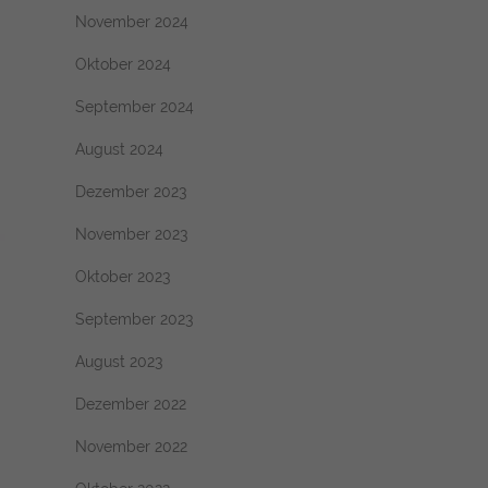
November 2024
Oktober 2024
September 2024
August 2024
Dezember 2023
November 2023
Oktober 2023
September 2023
August 2023
Dezember 2022
November 2022