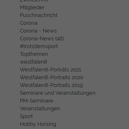
Mitglieder
Puschnachricht
Corona
Corona - News
Corona-News (alt)
#trotzdemsport
Topthemen
westfalen8
Westfalen8-Porträts 2021
Westfalen8-Portraits 2020
Westfalen8-Portraits 2019
Seminare und Veranstaltungen
PM-Seminare
Veranstaltungen
Sport
Hobby Horsing