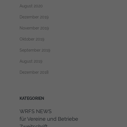
August 2020
Dezember 2019
November 2019
Oktober 2019
September 2019
August 2019
Dezember 2018
KATEGORIEN
WRFS NEWS
für Vereine und Betriebe
Zweitschrift