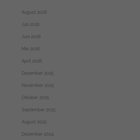
August 2026
Juli 2026
Juni 2026
.
Mai 2026
April 2026
Dezember 2025
November 2025
Oktober 2025
September 2025
August 2025
Dezember 2024