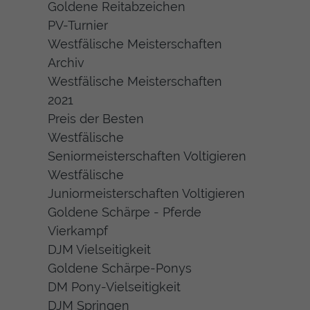
Goldene Reitabzeichen
PV-Turnier
Westfälische Meisterschaften
Archiv
Westfälische Meisterschaften
2021
Preis der Besten
Westfälische
Seniormeisterschaften Voltigieren
Westfälische
Juniormeisterschaften Voltigieren
Goldene Schärpe - Pferde
Vierkampf
DJM Vielseitigkeit
Goldene Schärpe-Ponys
DM Pony-Vielseitigkeit
DJM Springen