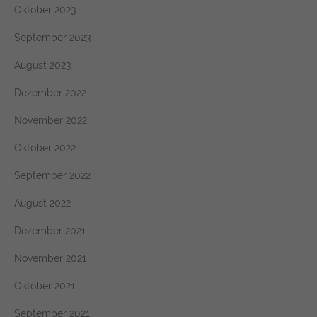
Oktober 2023
September 2023
August 2023
Dezember 2022
November 2022
Oktober 2022
September 2022
August 2022
Dezember 2021
November 2021
Oktober 2021
September 2021