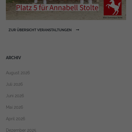
ZUR ÜBERSICHT VERANSTALTUNGEN
ARCHIV
August 2026
Juli 2026
Juni 2026
Mai 2026
April 2026
Dezember 2025