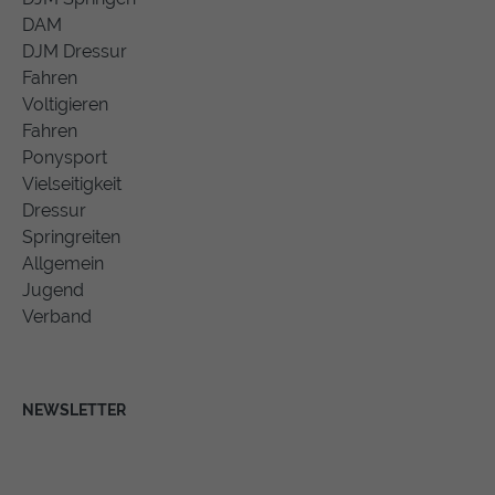
DAM
DJM Dressur
Fahren
Voltigieren
Fahren
Ponysport
Vielseitigkeit
Dressur
Springreiten
Allgemein
Jugend
Verband
NEWSLETTER