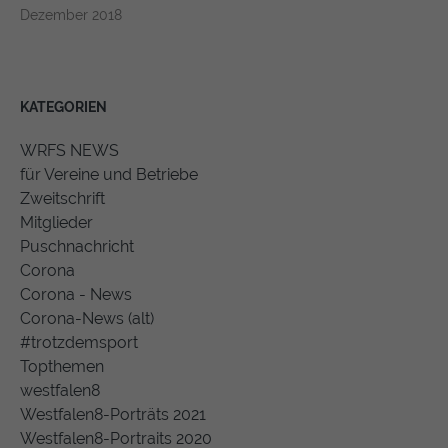
Dezember 2018
KATEGORIEN
WRFS NEWS
für Vereine und Betriebe
Zweitschrift
Mitglieder
Puschnachricht
Corona
Corona - News
Corona-News (alt)
#trotzdemsport
Topthemen
westfalen8
Westfalen8-Porträts 2021
Westfalen8-Portraits 2020