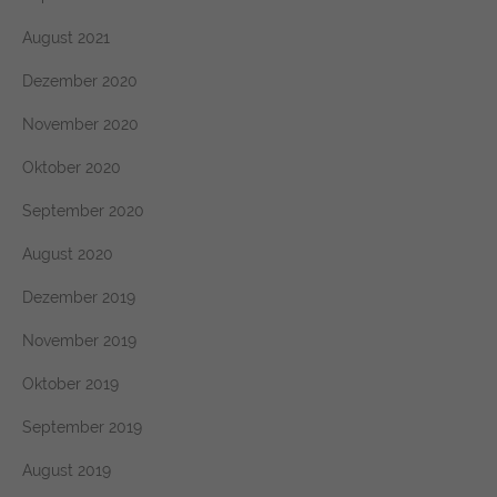
August 2021
Dezember 2020
November 2020
Oktober 2020
September 2020
August 2020
Dezember 2019
November 2019
Oktober 2019
September 2019
August 2019