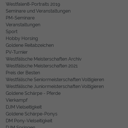
Westfalen8-Portraits 2019
Seminare und Veranstaltungen
PM-Seminare
Veranstaltungen
Sport
Hobby Horsing
Goldene Reitabzeichen
PV-Turnier
Westfälische Meisterschaften Archiv
Westfälische Meisterschaften 2021
Preis der Besten
Westfälische Seniormeisterschaften Voltigieren
Westfälische Juniormeisterschaften Voltigieren
Goldene Schärpe - Pferde
Vierkampf
DJM Vielseitigkeit
Goldene Schärpe-Ponys
DM Pony-Vielseitigkeit
DJM Springen