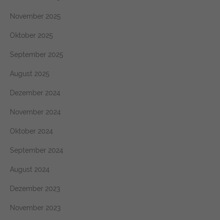
November 2025
Oktober 2025
September 2025
August 2025
Dezember 2024
November 2024
Oktober 2024
September 2024
August 2024
Dezember 2023
November 2023