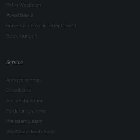
PM in Westfalen
#westfalen8
Prävention Sexualisierter Gewalt
Bewerbungen
Service
Anfrage senden
Downloads
Ansprechpartner
Förderprogramme
Pferdeambulanz
Westfalen-Team-Shop