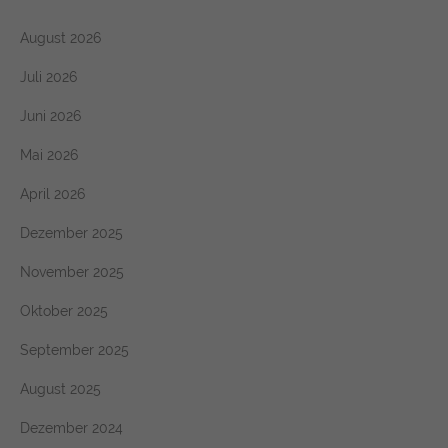
https://policies.google.com/privacy
August 2026
Juli 2026
Juni 2026
Mai 2026
April 2026
Dezember 2025
November 2025
Oktober 2025
September 2025
August 2025
Dezember 2024