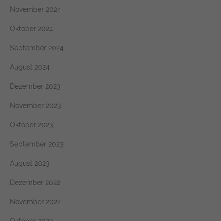
November 2024
Oktober 2024
September 2024
August 2024
Dezember 2023
November 2023
Oktober 2023
September 2023
August 2023
Dezember 2022
November 2022