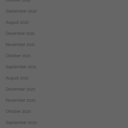
Oktober 2022
September 2022
August 2022
Dezember 2021
November 2021
Oktober 2021
September 2021
August 2021
Dezember 2020
November 2020
Oktober 2020
September 2020