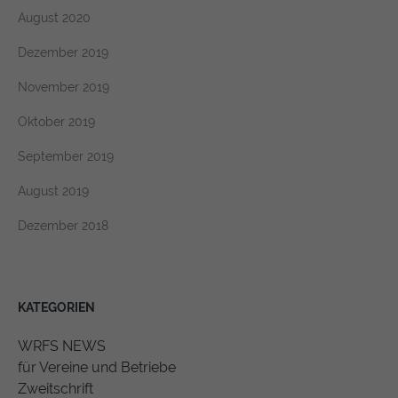
August 2020
Dezember 2019
November 2019
Oktober 2019
September 2019
August 2019
Dezember 2018
KATEGORIEN
WRFS NEWS
für Vereine und Betriebe
Zweitschrift