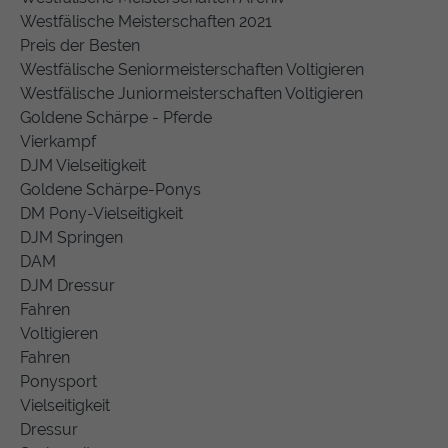
Westfälische Meisterschaften 2021
Preis der Besten
Westfälische Seniormeisterschaften Voltigieren
Westfälische Juniormeisterschaften Voltigieren
Goldene Schärpe - Pferde
Vierkampf
DJM Vielseitigkeit
Goldene Schärpe-Ponys
DM Pony-Vielseitigkeit
DJM Springen
DAM
DJM Dressur
Fahren
Voltigieren
Fahren
Ponysport
Vielseitigkeit
Dressur