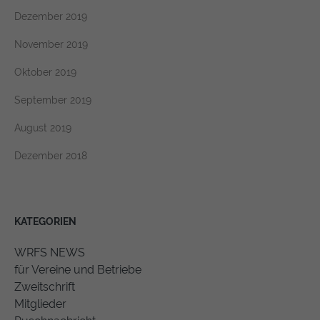
Dezember 2019
November 2019
Oktober 2019
September 2019
August 2019
Dezember 2018
KATEGORIEN
WRFS NEWS
für Vereine und Betriebe
Zweitschrift
Mitglieder