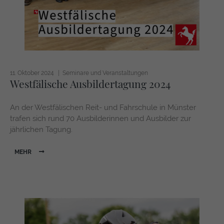
11. Oktober 2024
Seminare und Veranstaltungen
Westfälische Ausbildertagung 2024
An der Westfälischen Reit- und Fahrschule in Münster
trafen sich rund 70 Ausbilderinnen und Ausbilder zur
jährlichen Tagung.
MEHR