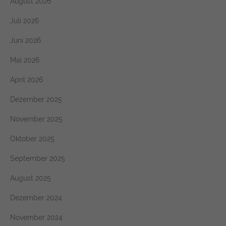
August 2026
Juli 2026
Juni 2026
Mai 2026
April 2026
Dezember 2025
November 2025
Oktober 2025
September 2025
August 2025
Dezember 2024
November 2024