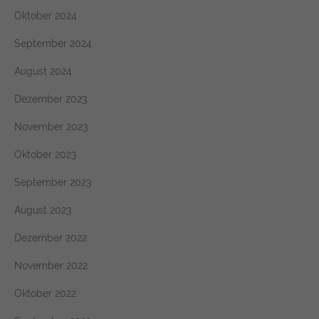
Oktober 2024
September 2024
August 2024
Dezember 2023
November 2023
Oktober 2023
September 2023
August 2023
Dezember 2022
November 2022
Oktober 2022