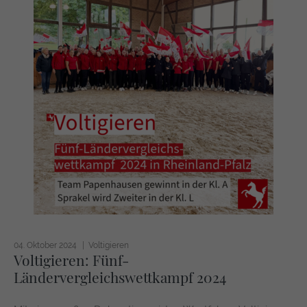
04. Oktober 2024
Voltigieren
Voltigieren: Fünf-
Ländervergleichswettkampf 2024