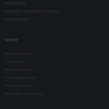
#westfalen8
Prävention Sexualisierter Gewalt
Bewerbungen
Service
Anfrage senden
Downloads
Ansprechpartner
Förderprogramme
Pferdeambulanz
Westfalen-Team-Shop