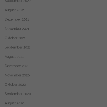
September 2022
August 2022
Dezember 2021
November 2021
Oktober 2021
September 2021
August 2021
Dezember 2020
November 2020
Oktober 2020
September 2020
August 2020