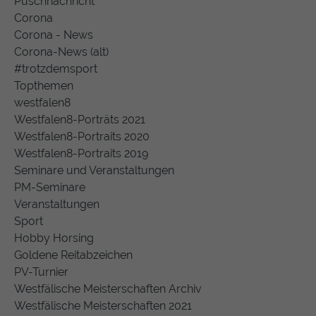
Puschnachricht
Corona
Corona - News
Corona-News (alt)
#trotzdemsport
Topthemen
westfalen8
Westfalen8-Porträts 2021
Westfalen8-Portraits 2020
Westfalen8-Portraits 2019
Seminare und Veranstaltungen
PM-Seminare
Veranstaltungen
Sport
Hobby Horsing
Goldene Reitabzeichen
PV-Turnier
Westfälische Meisterschaften Archiv
Westfälische Meisterschaften 2021