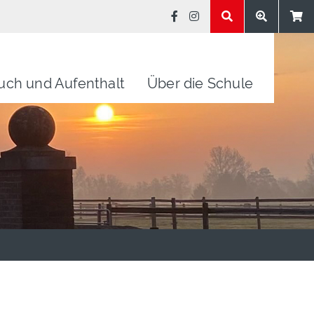
uch und Aufenthalt
Über die Schule