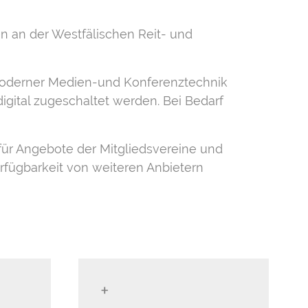
 an der Westfälischen Reit- und
 moderner Medien-und Konferenztechnik
igital zugeschaltet werden. Bei Bedarf
für Angebote der Mitgliedsvereine und
rfügbarkeit von weiteren Anbietern
+