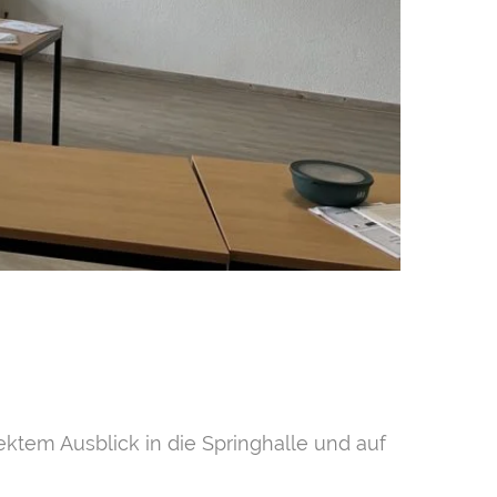
ektem Ausblick in die Springhalle und auf