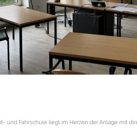
- und Fahrschule liegt im Herzen der Anlage mit dir