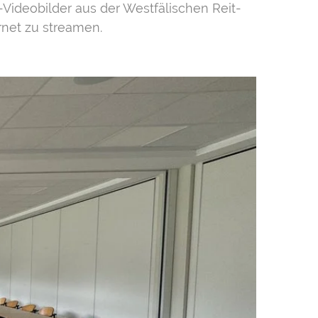
-Videobilder aus der Westfälischen Reit-
rnet zu streamen.