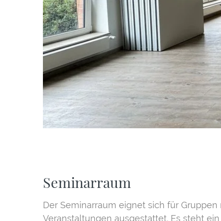
Seminarraum
Der Seminarraum eignet sich für Gruppen m
Veranstaltungen ausgestattet. Es steht ei