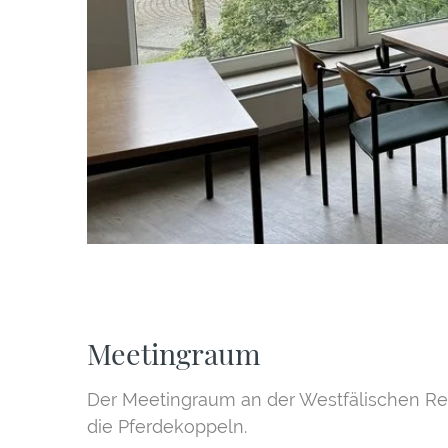
Meetingraum
Der Meetingraum an der Westfälischen Reit
die Pferdekoppeln.