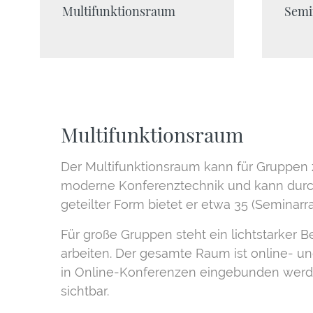
Multifunktionsraum
Semi
Multifunktionsraum
Der Multifunktionsraum kann für Gruppen z
moderne Konferenztechnik und kann durc
geteilter Form bietet er etwa 35 (Seminar
Für große Gruppen steht ein lichtstarke
arbeiten. Der gesamte Raum ist online- u
in Online-Konferenzen eingebunden werde
sichtbar.