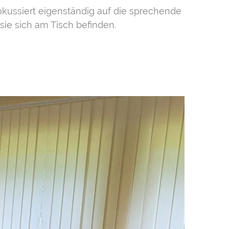
kussiert eigenständig auf die sprechende
sie sich am Tisch befinden.