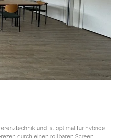
erenztechnik und ist optimal für hybride
ferezen durch einen rollbaren Screen