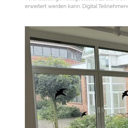
erweitert werden kann. Digital Teilnehmend