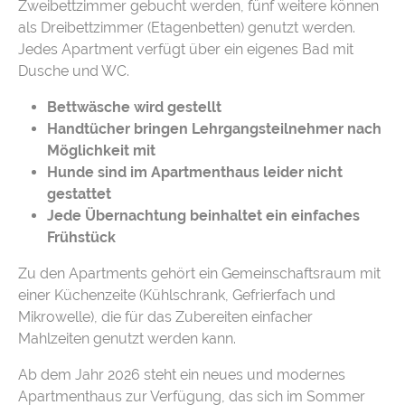
Zweibettzimmer gebucht werden, fünf weitere können
als Dreibettzimmer (Etagenbetten) genutzt werden.
Jedes Apartment verfügt über ein eigenes Bad mit
Dusche und WC.
Bettwäsche wird gestellt
Handtücher bringen Lehrgangsteilnehmer nach
Möglichkeit mit
Hunde sind im Apartmenthaus leider nicht
gestattet
Jede Übernachtung beinhaltet ein einfaches
Frühstück
Zu den Apartments gehört ein Gemeinschaftsraum mit
einer Küchenzeite (Kühlschrank, Gefrierfach und
Mikrowelle), die für das Zubereiten einfacher
Mahlzeiten genutzt werden kann.
Ab dem Jahr 2026 steht ein neues und modernes
Apartmenthaus zur Verfügung, das sich im Sommer