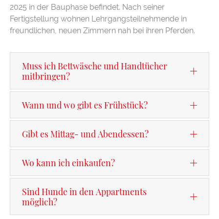
2025 in der Bauphase befindet. Nach seiner
Fertigstellung wohnen Lehrgangsteilnehmende in
freundlichen, neuen Zimmern nah bei ihren Pferden.
Muss ich Bettwäsche und Handtücher
mitbringen?
Wann und wo gibt es Frühstück?
Gibt es Mittag- und Abendessen?
Wo kann ich einkaufen?
Sind Hunde in den Appartments
möglich?