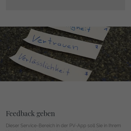
Feedback geben
Dieser Service-Bereich in der PV-App soll Sie in Ihrem