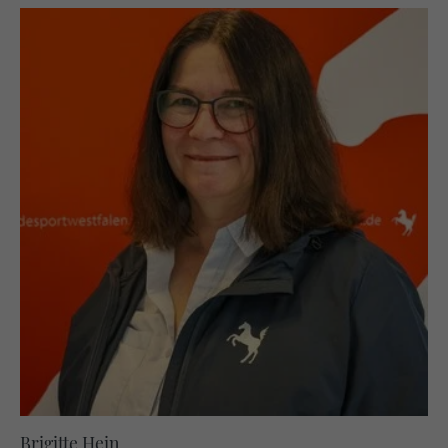
Brigitte Hein