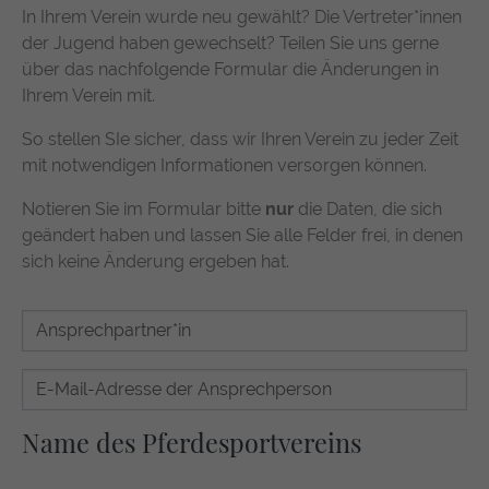
In Ihrem Verein wurde neu gewählt? Die Vertreter*innen
der Jugend haben gewechselt? Teilen Sie uns gerne
über das nachfolgende Formular die Änderungen in
Ihrem Verein mit.
So stellen SIe sicher, dass wir Ihren Verein zu jeder Zeit
mit notwendigen Informationen versorgen können.
Notieren Sie im Formular bitte
nur
die Daten, die sich
geändert haben und lassen Sie alle Felder frei, in denen
sich keine Änderung ergeben hat.
Name des Pferdesportvereins