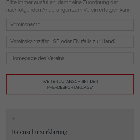
Bitte immer ausfüllen, damit eine Zuordnung der
nachfolgenden Änderungen zum Verein erfolgen kann.
WEITER ZU "ANSCHRIFT DER
PFERDESPORTANLAGE"
+
Datenschutzerklärung