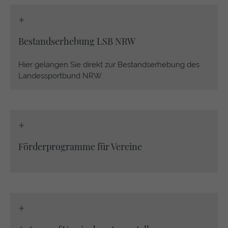
+
Bestandserhebung LSB NRW
Hier gelangen Sie direkt zur Bestandserhebung des
Landessportbund NRW.
+
Förderprogramme für Vereine
+