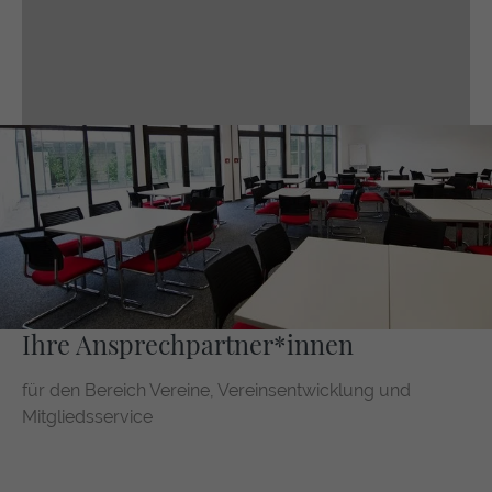
Ihre Ansprechpartner*innen
für den Bereich Vereine, Vereinsentwicklung und
Mitgliedsservice