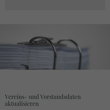
Vereins- und Vorstandsdaten
aktualisieren