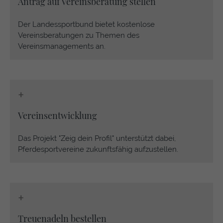
Antrag auf Vereinsberatung stellen
Der Landessportbund bietet kostenlose
Vereinsberatungen zu Themen des
Vereinsmanagements an.
+
Vereinsentwicklung
Das Projekt "Zeig dein Profil" unterstützt dabei,
Pferdesportvereine zukunftsfähig aufzustellen.
+
Treuenadeln bestellen