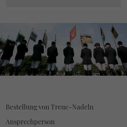
Bestellung von Treue-Nadeln
Ansprechperson