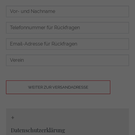
WEITER ZUR VERSANDADRESSE
+
Datenschutzerklärung